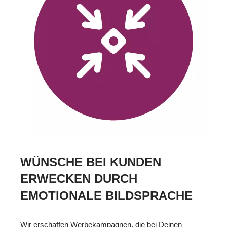
WÜNSCHE BEI KUNDEN
ERWECKEN DURCH
EMOTIONALE BILDSPRACHE
Wir erschaffen Werbekampagnen, die bei Deinen