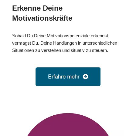
Erkenne Deine
Motivationskräfte
Sobald Du Deine Motivationspotenziale erkennst,
vermagst Du, Deine Handlungen in unterschiedlichen
Situationen zu verstehen und situativ zu steuern.