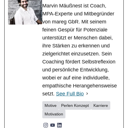
Marvin Mäußnest ist Coach,
MPA-Experte und Mitbegründer
von mareg GbR. Mit seinem
feinen Gespür für Potenziale
unterstützt er Menschen dabei,
ihre Stärken zu erkennen und
zielgerichtet einzusetzen. Sein
Coaching fördert Selbstreflexion
und persönliche Entwicklung,
wobei er auf eine individuelle,
empathische Herangehensweise
setzt.
See Full Bio
Motive
Perlen Konzept
Karriere
Motivation