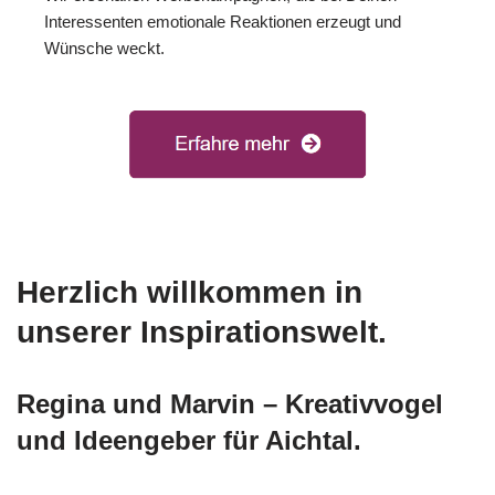
Interessenten emotionale Reaktionen erzeugt und
Wünsche weckt.
Herzlich willkommen in
unserer Inspirationswelt.
Regina und Marvin – Kreativvogel
und Ideengeber für Aichtal.