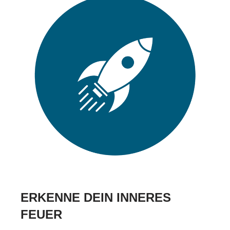
ERKENNE DEIN INNERES
FEUER