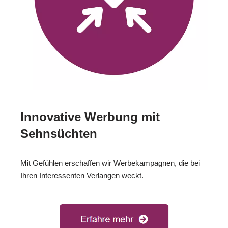
Innovative Werbung mit
Sehnsüchten
Mit Gefühlen erschaffen wir Werbekampagnen, die bei
Ihren Interessenten Verlangen weckt.