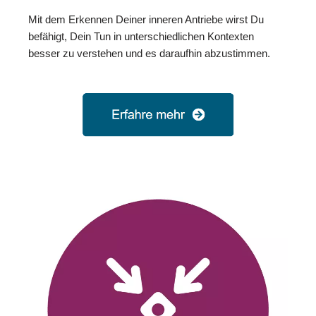
Mit dem Erkennen Deiner inneren Antriebe wirst Du
befähigt, Dein Tun in unterschiedlichen Kontexten
besser zu verstehen und es daraufhin abzustimmen.