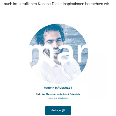
auch im beruflichen Kontext.Diese Inspirationen betrachten wir.