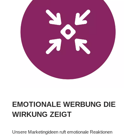
EMOTIONALE WERBUNG DIE
WIRKUNG ZEIGT
Unsere Marketingideen ruft emotionale Reaktionen