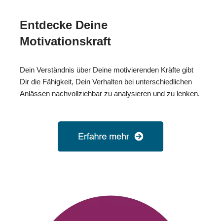
Entdecke Deine
Motivationskraft
Dein Verständnis über Deine motivierenden Kräfte gibt
Dir die Fähigkeit, Dein Verhalten bei unterschiedlichen
Anlässen nachvollziehbar zu analysieren und zu lenken.