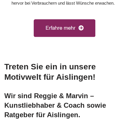
hervor bei Verbrauchern und lässt Wünsche erwachen.
Treten Sie ein in unsere
Motivwelt für Aislingen!
Wir sind Reggie & Marvin –
Kunstliebhaber & Coach sowie
Ratgeber für Aislingen.