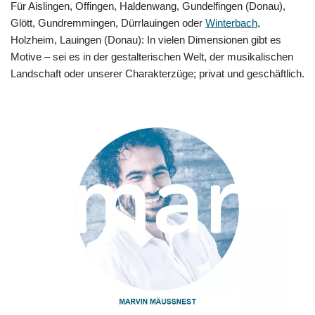
Für Aislingen, Offingen, Haldenwang, Gundelfingen (Donau),
Glött, Gundremmingen, Dürrlauingen oder
Winterbach
,
Holzheim, Lauingen (Donau): In vielen Dimensionen gibt es
Motive – sei es in der gestalterischen Welt, der musikalischen
Landschaft oder unserer Charakterzüge; privat und geschäftlich.