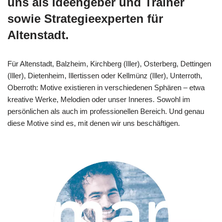
uns als Ideengeber und Trainer
sowie Strategieexperten für
Altenstadt.
Für Altenstadt, Balzheim, Kirchberg (Iller), Osterberg, Dettingen
(Iller), Dietenheim, Illertissen oder Kellmünz (Iller), Unterroth,
Oberroth: Motive existieren in verschiedenen Sphären – etwa
kreative Werke, Melodien oder unser Inneres. Sowohl im
persönlichen als auch im professionellen Bereich. Und genau
diese Motive sind es, mit denen wir uns beschäftigen.