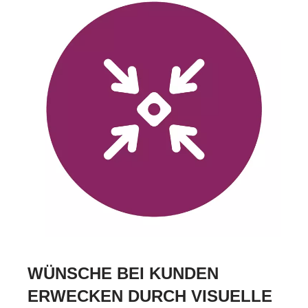
WÜNSCHE BEI KUNDEN
ERWECKEN DURCH VISUELLE