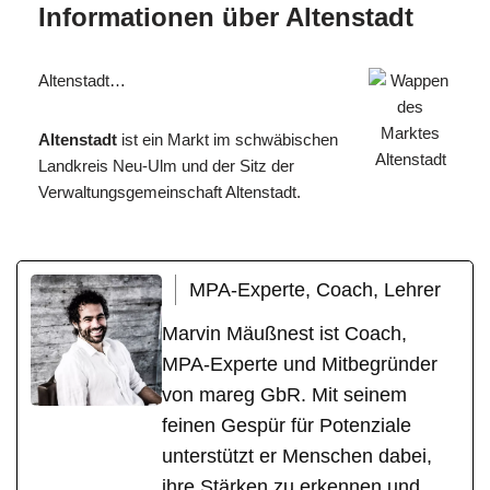
Informationen über Altenstadt
Altenstadt…
Altenstadt
ist ein Markt im schwäbischen
Landkreis Neu-Ulm und der Sitz der
Verwaltungsgemeinschaft Altenstadt.
MPA-Experte, Coach, Lehrer
Marvin Mäußnest ist Coach,
MPA-Experte und Mitbegründer
von mareg GbR. Mit seinem
feinen Gespür für Potenziale
unterstützt er Menschen dabei,
ihre Stärken zu erkennen und