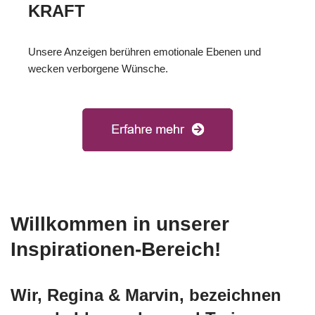
KRAFT
Unsere Anzeigen berühren emotionale Ebenen und
wecken verborgene Wünsche.
Willkommen in unserer
Inspirationen-Bereich!
Wir, Regina & Marvin, bezeichnen