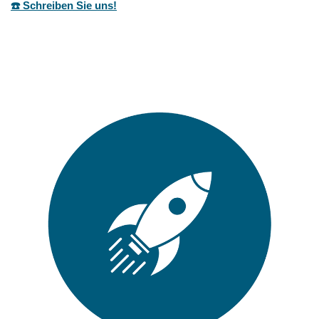
☎️ Schreiben Sie uns!