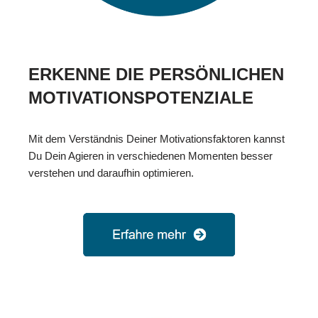
ERKENNE DIE PERSÖNLICHEN
MOTIVATIONSPOTENZIALE
Mit dem Verständnis Deiner Motivationsfaktoren kannst
Du Dein Agieren in verschiedenen Momenten besser
verstehen und daraufhin optimieren.