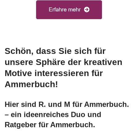
Schön, dass Sie sich für
unsere Sphäre der kreativen
Motive interessieren für
Ammerbuch!
Hier sind R. und M für Ammerbuch.
– ein ideenreiches Duo und
Ratgeber für Ammerbuch.