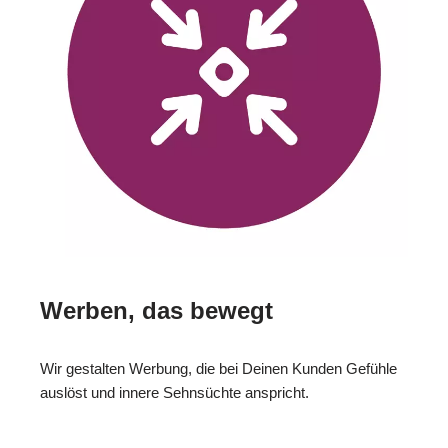
Werben, das bewegt
Wir gestalten Werbung, die bei Deinen Kunden Gefühle
auslöst und innere Sehnsüchte anspricht.