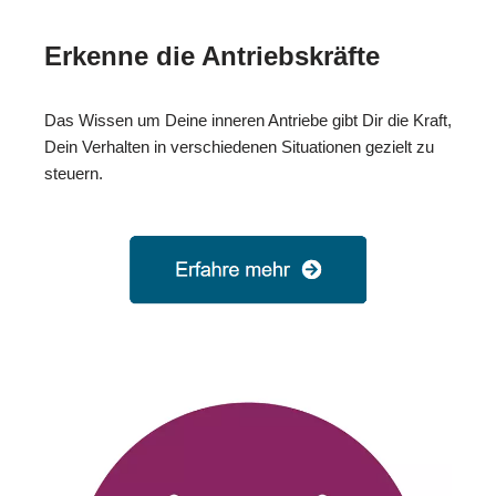
Erkenne die Antriebskräfte
Das Wissen um Deine inneren Antriebe gibt Dir die Kraft,
Dein Verhalten in verschiedenen Situationen gezielt zu
steuern.