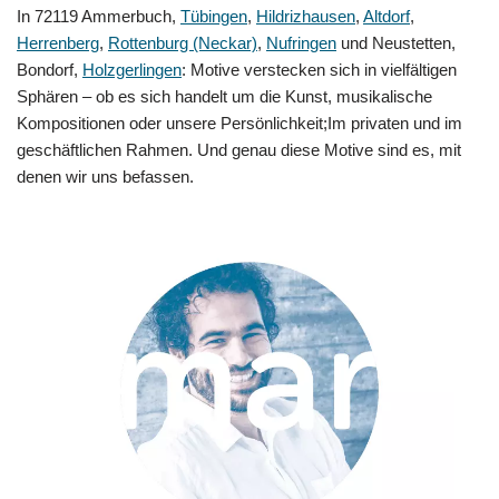
In 72119 Ammerbuch,
Tübingen
,
Hildrizhausen
,
Altdorf
,
Herrenberg
,
Rottenburg (Neckar)
,
Nufringen
und Neustetten,
Bondorf,
Holzgerlingen
: Motive verstecken sich in vielfältigen
Sphären – ob es sich handelt um die Kunst, musikalische
Kompositionen oder unsere Persönlichkeit;Im privaten und im
geschäftlichen Rahmen. Und genau diese Motive sind es, mit
denen wir uns befassen.