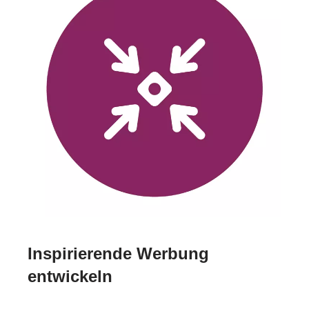
Inspirierende Werbung
entwickeln