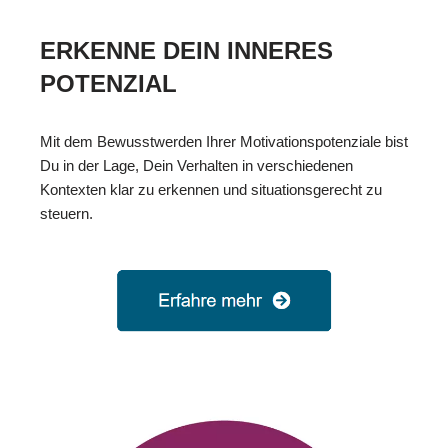
ERKENNE DEIN INNERES
POTENZIAL
Mit dem Bewusstwerden Ihrer Motivationspotenziale bist
Du in der Lage, Dein Verhalten in verschiedenen
Kontexten klar zu erkennen und situationsgerecht zu
steuern.