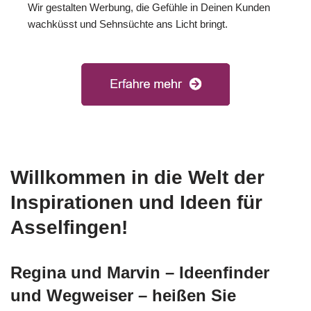
Wir gestalten Werbung, die Gefühle in Deinen Kunden
wachküsst und Sehnsüchte ans Licht bringt.
Willkommen in die Welt der
Inspirationen und Ideen für
Asselfingen!
Regina und Marvin – Ideenfinder
und Wegweiser – heißen Sie