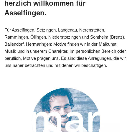
herzlich willkommen für
Asselfingen.
Für Asselfingen, Setzingen, Langenau, Nerenstetten,
Rammingen, Öllingen, Niederstotzingen und Sontheim (Brenz),
Ballendorf, Hermaringen: Motive finden wir in der Malkunst,
Musik und in unserem Charakter. Im persönlichen Bereich oder
beruflich, Motive prägen uns. Es sind diese Anregungen, die wir
uns näher betrachten und mit denen wir beschäftigen.