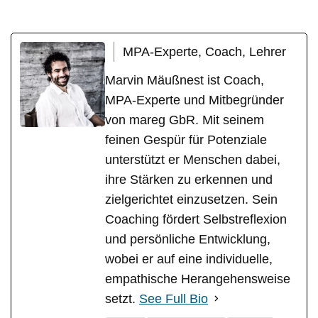
MPA-Experte, Coach, Lehrer
Marvin Mäußnest ist Coach,
MPA-Experte und Mitbegründer
von mareg GbR. Mit seinem
feinen Gespür für Potenziale
unterstützt er Menschen dabei,
ihre Stärken zu erkennen und
zielgerichtet einzusetzen. Sein
Coaching fördert Selbstreflexion
und persönliche Entwicklung,
wobei er auf eine individuelle,
empathische Herangehensweise
setzt.
See Full Bio