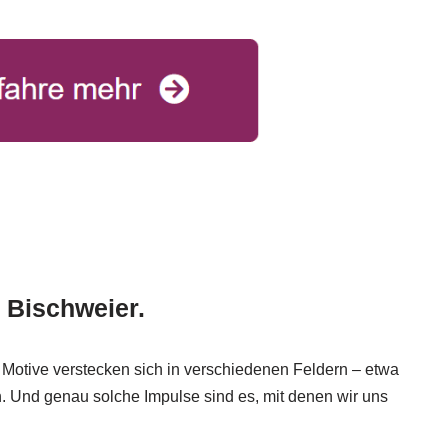
 Bischweier.
otive verstecken sich in verschiedenen Feldern – etwa
h. Und genau solche Impulse sind es, mit denen wir uns