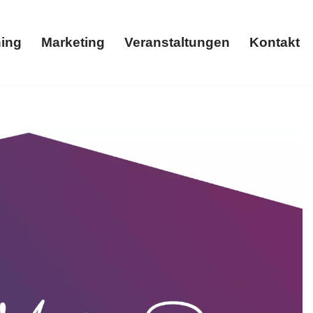
ing
Marketing
Veranstaltungen
Kontakt