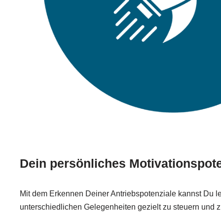
Dein persönliches Motivationspote
Mit dem Erkennen Deiner Antriebspotenziale kannst Du le
unterschiedlichen Gelegenheiten gezielt zu steuern und 