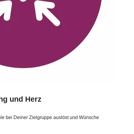
ng und Herz
hle bei Deiner Zielgruppe auslöst und Wünsche