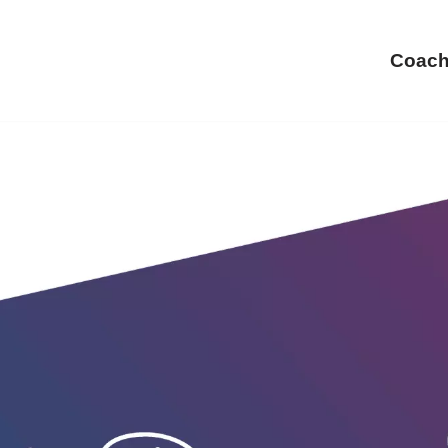
Coach