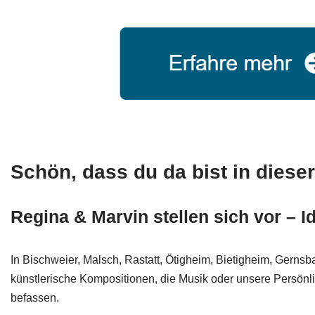
Schön, dass du da bist in dieser
Regina & Marvin stellen sich vor – 
In Bischweier, Malsch, Rastatt, Ötigheim, Bietigheim, Ger
künstlerische Kompositionen, die Musik oder unsere Persönli
befassen.