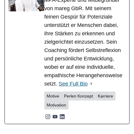
von mareg GbR. Mit seinem
feinen Gespür für Potenziale
unterstützt er Menschen dabei,
ihre Stärken zu erkennen und
zielgerichtet einzusetzen. Sein
Coaching fördert Selbstreflexion
und persönliche Entwicklung,
wobei er auf eine individuelle,
empathische Herangehensweise
setzt.
See Full Bio
Motive
Perlen Konzept
Karriere
Motivation