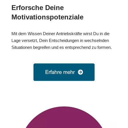
Erforsche Deine
Motivationspotenziale
Mit dem Wissen Deiner Antriebskräfte wirst Du in die
Lage versetzt, Dein Entscheidungen in wechselnden
Situationen begreifen und es entsprechend zu formen.