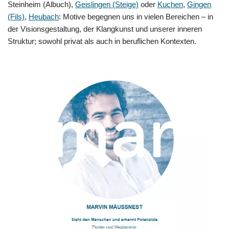
Steinheim (Albuch),
Geislingen (Steige)
oder
Kuchen
,
Gingen
(Fils)
,
Heubach
: Motive begegnen uns in vielen Bereichen – in
der Visionsgestaltung, der Klangkunst und unserer inneren
Struktur; sowohl privat als auch in beruflichen Kontexten.