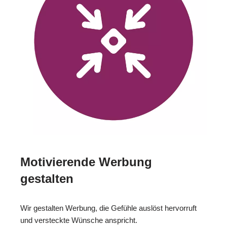
Motivierende Werbung
gestalten
Wir gestalten Werbung, die Gefühle auslöst hervorruft
und versteckte Wünsche anspricht.