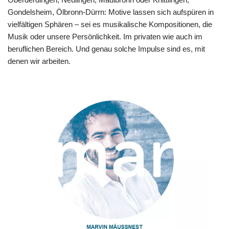
Gondelsheim, Ölbronn-Dürrn: Motive lassen sich aufspüren in
vielfältigen Sphären – sei es musikalische Kompositionen, die
Musik oder unsere Persönlichkeit. Im privaten wie auch im
beruflichen Bereich. Und genau solche Impulse sind es, mit
denen wir arbeiten.