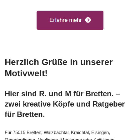
Herzlich Grüße in unserer
Motivwelt!
Hier sind R. und M für Bretten. –
zwei kreative Köpfe und Ratgeber
für Bretten.
Für 75015 Bretten, Walzbachtal, Kraichtal, Eisingen,
Oberderdingen, Neulingen, Maulbronn oder Knittlingen,