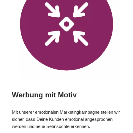
Werbung mit Motiv
Mit unserer emotionalen Marketingkampagne stellen wir
sicher, dass Deine Kunden emotional angesprochen
werden und neue Sehnsüchte erkennen.