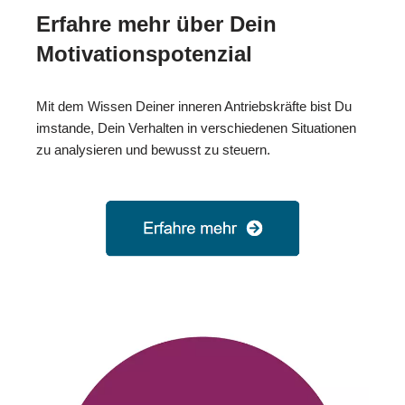
Erfahre mehr über Dein
Motivationspotenzial
Mit dem Wissen Deiner inneren Antriebskräfte bist Du
imstande, Dein Verhalten in verschiedenen Situationen
zu analysieren und bewusst zu steuern.