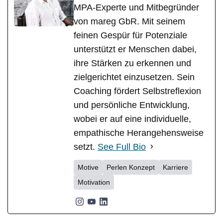
MPA-Experte und Mitbegründer
von mareg GbR. Mit seinem
feinen Gespür für Potenziale
unterstützt er Menschen dabei,
ihre Stärken zu erkennen und
zielgerichtet einzusetzen. Sein
Coaching fördert Selbstreflexion
und persönliche Entwicklung,
wobei er auf eine individuelle,
empathische Herangehensweise
setzt.
See Full Bio
Motive
Perlen Konzept
Karriere
Motivation