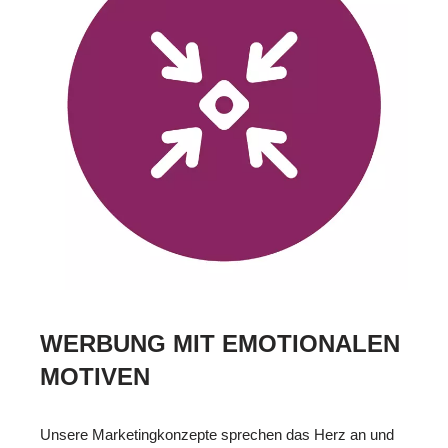
WERBUNG MIT EMOTIONALEN
MOTIVEN
Unsere Marketingkonzepte sprechen das Herz an und