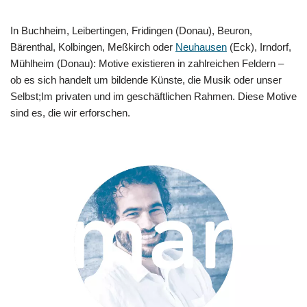
In Buchheim, Leibertingen, Fridingen (Donau), Beuron,
Bärenthal, Kolbingen, Meßkirch oder
Neuhausen
(Eck), Irndorf,
Mühlheim (Donau): Motive existieren in zahlreichen Feldern –
ob es sich handelt um bildende Künste, die Musik oder unser
Selbst;Im privaten und im geschäftlichen Rahmen. Diese Motive
sind es, die wir erforschen.