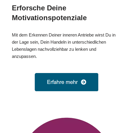
Erforsche Deine
Motivationspotenziale
Mit dem Erkennen Deiner inneren Antriebe wirst Du in
der Lage sein, Dein Handeln in unterschiedlichen
Lebenslagen nachvollziehbar zu lenken und
anzupassen.