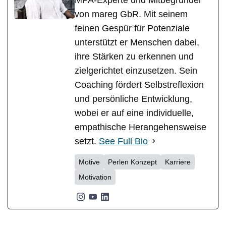
von mareg GbR. Mit seinem
feinen Gespür für Potenziale
unterstützt er Menschen dabei,
ihre Stärken zu erkennen und
zielgerichtet einzusetzen. Sein
Coaching fördert Selbstreflexion
und persönliche Entwicklung,
wobei er auf eine individuelle,
empathische Herangehensweise
setzt.
See Full Bio
Motive
Perlen Konzept
Karriere
Motivation