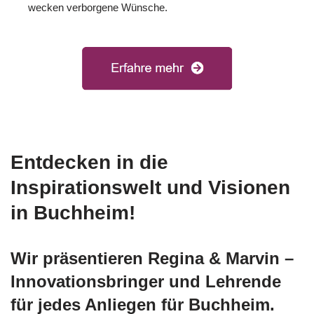
wecken verborgene Wünsche.
Entdecken in die
Inspirationswelt und Visionen
in Buchheim!
Wir präsentieren Regina & Marvin –
Innovationsbringer und Lehrende
für jedes Anliegen für Buchheim.