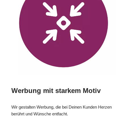
Werbung mit starkem Motiv
Wir gestalten Werbung, die bei Deinen Kunden Herzen
berührt und Wünsche entfacht.