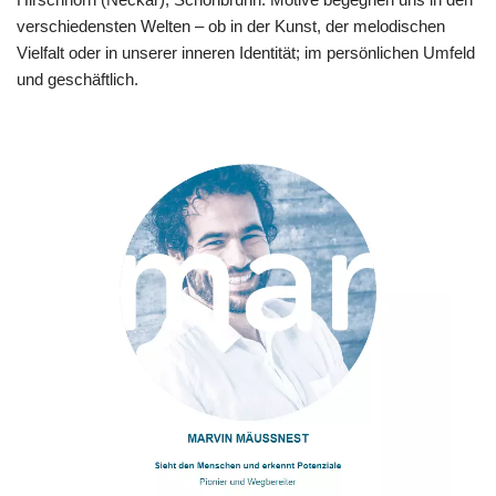
verschiedensten Welten – ob in der Kunst, der melodischen
Vielfalt oder in unserer inneren Identität; im persönlichen Umfeld
und geschäftlich.