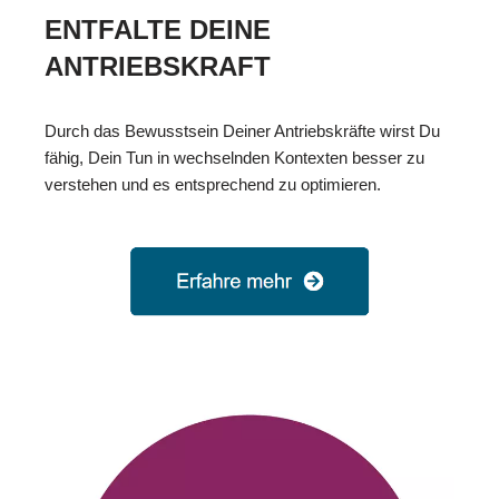
ENTFALTE DEINE
ANTRIEBSKRAFT
Durch das Bewusstsein Deiner Antriebskräfte wirst Du
fähig, Dein Tun in wechselnden Kontexten besser zu
verstehen und es entsprechend zu optimieren.