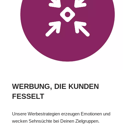
WERBUNG, DIE KUNDEN
FESSELT
Unsere Werbestrategien erzeugen Emotionen und
wecken Sehnsüchte bei Deinen Zielgruppen.