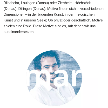
Blindheim, Lauingen (Donau) oder Ziertheim, Höchstädt
(Donau), Dillingen (Donau): Motive finden sich in verschiedenen
Dimensionen – in der bildenden Kunst, in der melodischen
Kunst und in unserer Seele; Ob privat oder geschäftlich, Motive
spielen eine Rolle. Diese Motive sind es, mit denen wir uns
auseinandersetzen.