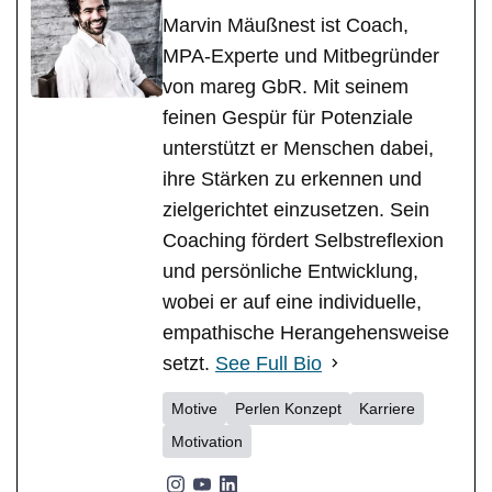
Marvin Mäußnest ist Coach,
MPA-Experte und Mitbegründer
von mareg GbR. Mit seinem
feinen Gespür für Potenziale
unterstützt er Menschen dabei,
ihre Stärken zu erkennen und
zielgerichtet einzusetzen. Sein
Coaching fördert Selbstreflexion
und persönliche Entwicklung,
wobei er auf eine individuelle,
empathische Herangehensweise
setzt.
See Full Bio
Motive
Perlen Konzept
Karriere
Motivation