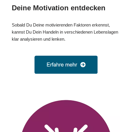
Deine Motivation entdecken
Sobald Du Deine motivierenden Faktoren erkennst,
kannst Du Dein Handeln in verschiedenen Lebenslagen
klar analysieren und lenken.