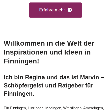
Willkommen in die Welt der
Inspirationen und Ideen in
Finningen!
Ich bin Regina und das ist Marvin –
Schöpfergeist und Ratgeber für
Finningen.
Für Finningen, Lutzingen, Mödingen, Wittislingen, Amerdingen,