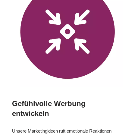
Gefühlvolle Werbung
entwickeln
Unsere Marketingideen ruft emotionale Reaktionen