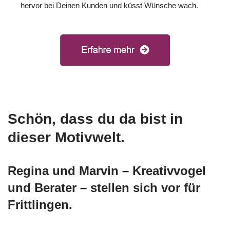
hervor bei Deinen Kunden und küsst Wünsche wach.
Schön, dass du da bist in
dieser Motivwelt.
Regina und Marvin – Kreativvogel
und Berater – stellen sich vor für
Frittlingen.