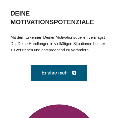
DEINE
MOTIVATIONSPOTENZIALE
Mit dem Erkennen Deiner Motivationsquellen vermagst
Du, Deine Handlungen in vielfältigen Situationen besser
zu verstehen und entsprechend zu verändern.