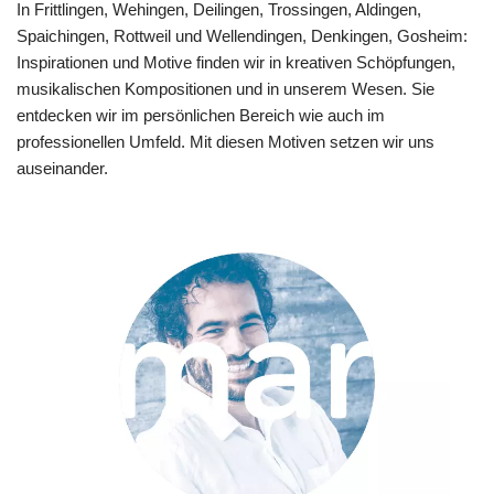
In Frittlingen, Wehingen, Deilingen, Trossingen, Aldingen,
Spaichingen, Rottweil und Wellendingen, Denkingen, Gosheim:
Inspirationen und Motive finden wir in kreativen Schöpfungen,
musikalischen Kompositionen und in unserem Wesen. Sie
entdecken wir im persönlichen Bereich wie auch im
professionellen Umfeld. Mit diesen Motiven setzen wir uns
auseinander.