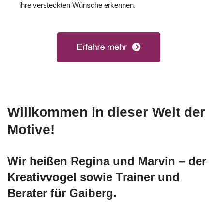
ihre versteckten Wünsche erkennen.
Willkommen in dieser Welt der
Motive!
Wir heißen Regina und Marvin – der
Kreativvogel sowie Trainer und
Berater für Gaiberg.