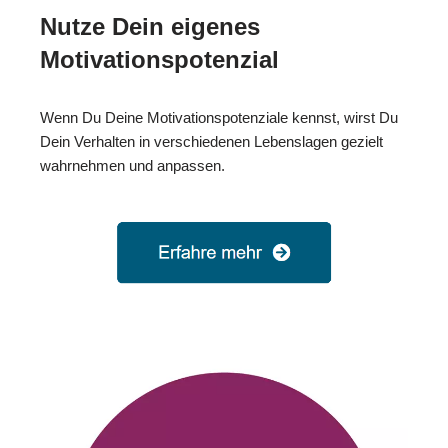
Nutze Dein eigenes
Motivationspotenzial
Wenn Du Deine Motivationspotenziale kennst, wirst Du
Dein Verhalten in verschiedenen Lebenslagen gezielt
wahrnehmen und anpassen.