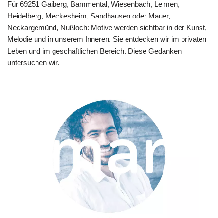
Für 69251 Gaiberg, Bammental, Wiesenbach, Leimen,
Heidelberg, Meckesheim, Sandhausen oder Mauer,
Neckargemünd, Nußloch: Motive werden sichtbar in der Kunst,
Melodie und in unserem Inneren. Sie entdecken wir im privaten
Leben und im geschäftlichen Bereich. Diese Gedanken
untersuchen wir.