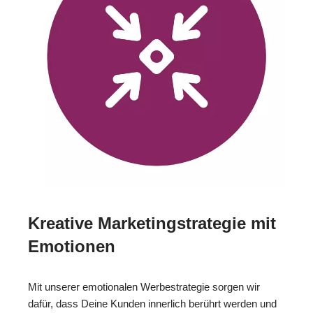
Kreative Marketingstrategie mit
Emotionen
Mit unserer emotionalen Werbestrategie sorgen wir
dafür, dass Deine Kunden innerlich berührt werden und