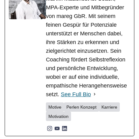
MPA-Experte und Mitbegründer
von mareg GbR. Mit seinem
feinen Gespür für Potenziale
unterstützt er Menschen dabei,
ihre Stärken zu erkennen und
zielgerichtet einzusetzen. Sein
Coaching fördert Selbstreflexion
und persönliche Entwicklung,
wobei er auf eine individuelle,
empathische Herangehensweise
setzt.
See Full Bio
Motive
Perlen Konzept
Karriere
Motivation