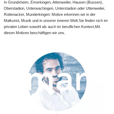
In Grundsheim, Emerkingen, Attenweiler, Hausen (Bussen),
Oberstadion, Unterwachingen, Unterstadion oder Uttenweiler,
Rottenacker, Munderkingen: Motive erkennen wir in der
Malkunst, Musik und in unserer inneren Welt.Sie finden sich im
privaten Leben sowohl als auch im beruflichen Kontext.Mit
diesen Motiven beschäftigen wir uns.