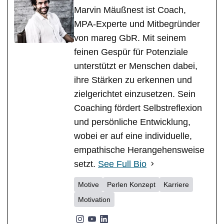
Marvin Mäußnest ist Coach,
MPA-Experte und Mitbegründer
von mareg GbR. Mit seinem
feinen Gespür für Potenziale
unterstützt er Menschen dabei,
ihre Stärken zu erkennen und
zielgerichtet einzusetzen. Sein
Coaching fördert Selbstreflexion
und persönliche Entwicklung,
wobei er auf eine individuelle,
empathische Herangehensweise
setzt.
See Full Bio
Motive
Perlen Konzept
Karriere
Motivation