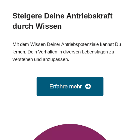
Steigere Deine Antriebskraft
durch Wissen
Mit dem Wissen Deiner Antriebspotenziale kannst Du
lernen, Dein Verhalten in diversen Lebenslagen zu
verstehen und anzupassen.