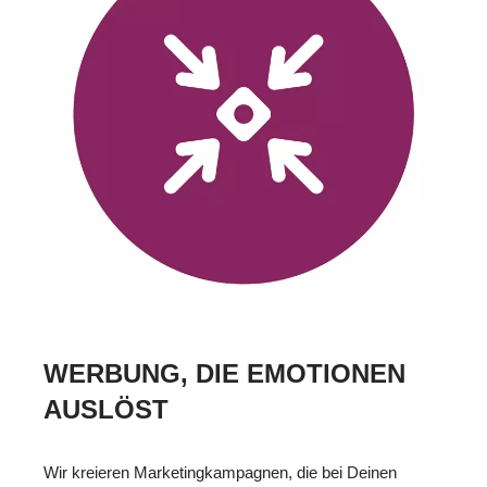
WERBUNG, DIE EMOTIONEN
AUSLÖST
Wir kreieren Marketingkampagnen, die bei Deinen