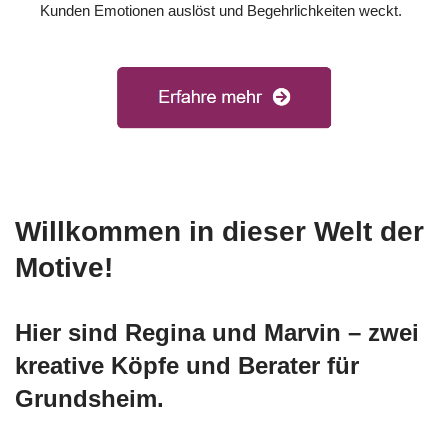
Kunden Emotionen auslöst und Begehrlichkeiten weckt.
Willkommen in dieser Welt der
Motive!
Hier sind Regina und Marvin – zwei
kreative Köpfe und Berater für
Grundsheim.