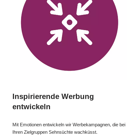
Inspirierende Werbung
entwickeln
Mit Emotionen entwickeln wir Werbekampagnen, die bei
Ihren Zielgruppen Sehnsüchte wachküsst.