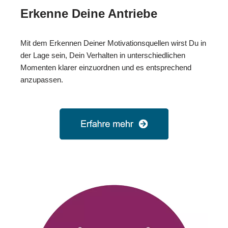
Erkenne Deine Antriebe
Mit dem Erkennen Deiner Motivationsquellen wirst Du in
der Lage sein, Dein Verhalten in unterschiedlichen
Momenten klarer einzuordnen und es entsprechend
anzupassen.