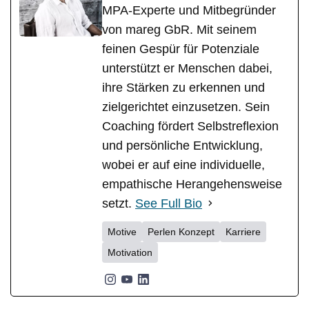
MPA-Experte und Mitbegründer
von mareg GbR. Mit seinem
feinen Gespür für Potenziale
unterstützt er Menschen dabei,
ihre Stärken zu erkennen und
zielgerichtet einzusetzen. Sein
Coaching fördert Selbstreflexion
und persönliche Entwicklung,
wobei er auf eine individuelle,
empathische Herangehensweise
setzt.
See Full Bio
Motive
Perlen Konzept
Karriere
Motivation