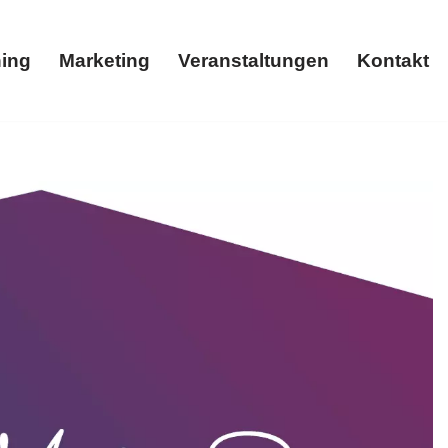
ing
Marketing
Veranstaltungen
Kontakt