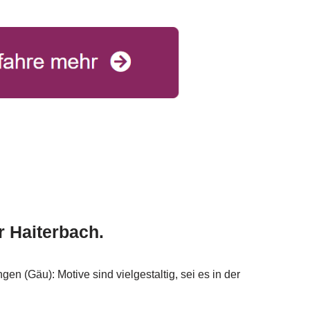
r Haiterbach.
n (Gäu): Motive sind vielgestaltig, sei es in der