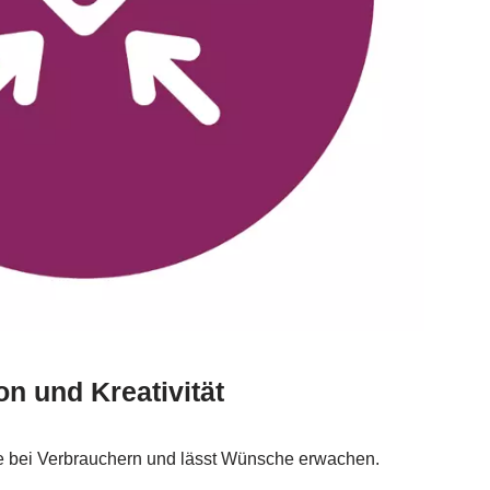
n und Kreativität
 bei Verbrauchern und lässt Wünsche erwachen.