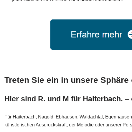
Treten Sie ein in unsere Sphäre 
Hier sind R. und M für Haiterbach. –
Für Haiterbach, Nagold, Ebhausen, Waldachtal, Egenhausen, Ro
künstlerischen Ausdruckskraft, der Melodie oder unserer Persö