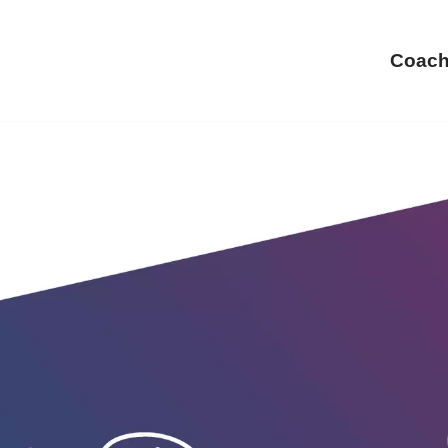
Coach