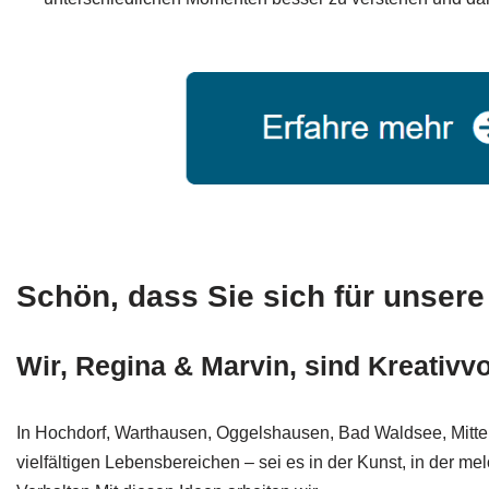
Schön, dass Sie sich für unsere 
Wir, Regina & Marvin, sind Kreativv
In Hochdorf, Warthausen, Oggelshausen, Bad Waldsee, Mitte
vielfältigen Lebensbereichen – sei es in der Kunst, in der m