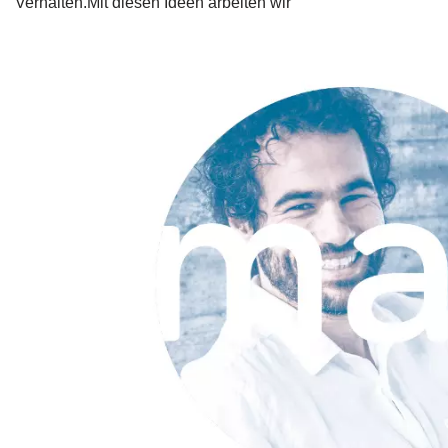
Verhalten.Mit diesen Ideen arbeiten wir