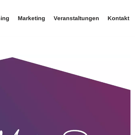
ing
Marketing
Veranstaltungen
Kontakt