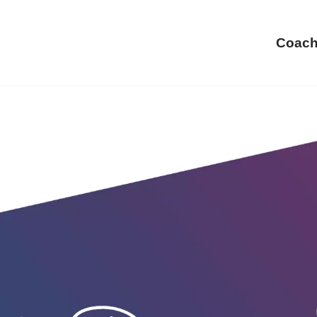
Coach