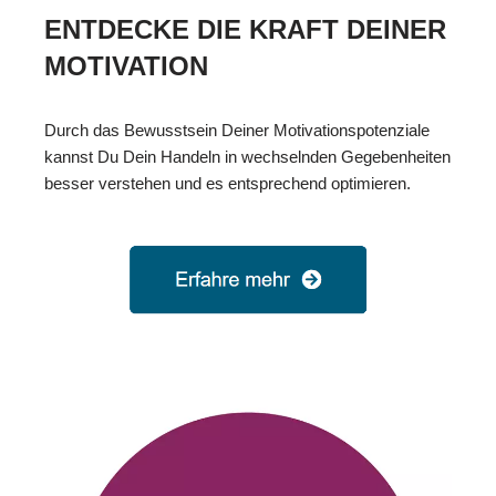
ENTDECKE DIE KRAFT DEINER
MOTIVATION
Durch das Bewusstsein Deiner Motivationspotenziale
kannst Du Dein Handeln in wechselnden Gegebenheiten
besser verstehen und es entsprechend optimieren.