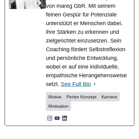
von mareg GbR. Mit seinem
feinen Gespür für Potenziale
unterstützt er Menschen dabei,
ihre Stärken zu erkennen und
zielgerichtet einzusetzen. Sein
Coaching fördert Selbstreflexion
und persönliche Entwicklung,
wobei er auf eine individuelle,
empathische Herangehensweise
setzt.
See Full Bio
Motive
Perlen Konzept
Karriere
Motivation