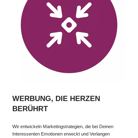
WERBUNG, DIE HERZEN
BERÜHRT
Wir entwickeln Marketingstrategien, die bei Deinen
Interessenten Emotionen erweckt und Verlangen