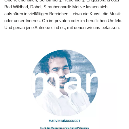
Bad Wildbad, Dobel, Straubenhardt: Motive lassen sich
aufspüren in vielfältigen Bereichen – etwa die Kunst, die Musik
oder unser Inneres. Ob im privaten oder im beruflichen Umfeld.
Und genau jene Antriebe sind es, mit denen wir uns befassen.