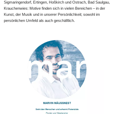
Sigmaringendorf, Ertingen, Hoßkirch und Ostrach, Bad Saulgau,
Krauchenwies: Motive finden sich in vielen Bereichen – in der
Kunst, der Musik und in unserer Persönlichkeit; sowohl im
persönlichen Umfeld als auch geschäftlich.