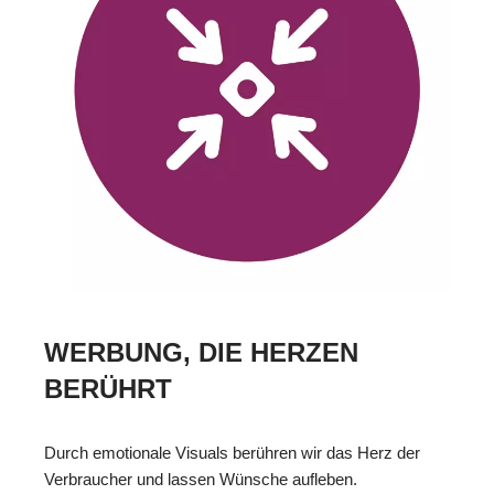
WERBUNG, DIE HERZEN
BERÜHRT
Durch emotionale Visuals berühren wir das Herz der
Verbraucher und lassen Wünsche aufleben.