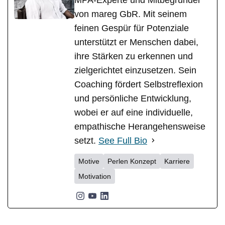
von mareg GbR. Mit seinem
feinen Gespür für Potenziale
unterstützt er Menschen dabei,
ihre Stärken zu erkennen und
zielgerichtet einzusetzen. Sein
Coaching fördert Selbstreflexion
und persönliche Entwicklung,
wobei er auf eine individuelle,
empathische Herangehensweise
setzt.
See Full Bio
Motive
Perlen Konzept
Karriere
Motivation