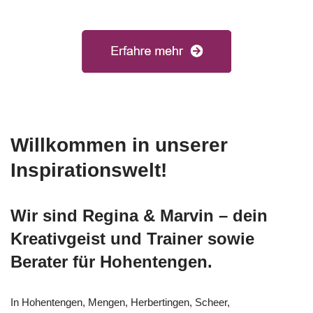
Willkommen in unserer
Inspirationswelt!
Wir sind Regina & Marvin – dein
Kreativgeist und Trainer sowie
Berater für Hohentengen.
In Hohentengen, Mengen, Herbertingen, Scheer,