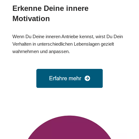
Erkenne Deine innere
Motivation
Wenn Du Deine inneren Antriebe kennst, wirst Du Dein
Verhalten in unterschiedlichen Lebenslagen gezielt
wahrnehmen und anpassen.