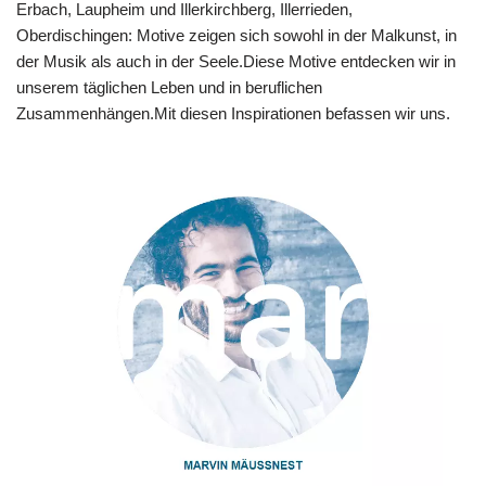
Erbach, Laupheim und Illerkirchberg, Illerrieden,
Oberdischingen: Motive zeigen sich sowohl in der Malkunst, in
der Musik als auch in der Seele.Diese Motive entdecken wir in
unserem täglichen Leben und in beruflichen
Zusammenhängen.Mit diesen Inspirationen befassen wir uns.