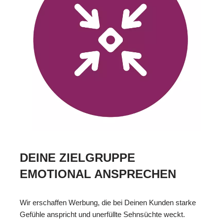
DEINE ZIELGRUPPE
EMOTIONAL ANSPRECHEN
Wir erschaffen Werbung, die bei Deinen Kunden starke
Gefühle anspricht und unerfüllte Sehnsüchte weckt.