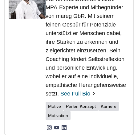
MPA-Experte und Mitbegründer
von mareg GbR. Mit seinem
feinen Gespür für Potenziale
unterstützt er Menschen dabei,
ihre Stärken zu erkennen und
zielgerichtet einzusetzen. Sein
Coaching fördert Selbstreflexion
und persönliche Entwicklung,
wobei er auf eine individuelle,
empathische Herangehensweise
setzt.
See Full Bio
Motive
Perlen Konzept
Karriere
Motivation