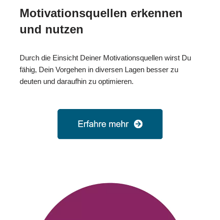
Motivationsquellen erkennen
und nutzen
Durch die Einsicht Deiner Motivationsquellen wirst Du
fähig, Dein Vorgehen in diversen Lagen besser zu
deuten und daraufhin zu optimieren.