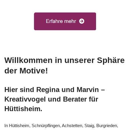
Willkommen in unserer Sphäre
der Motive!
Hier sind Regina und Marvin –
Kreativvogel und Berater für
Hüttisheim.
In Hüttisheim, Schnürpflingen, Achstetten, Staig, Burgrieden,