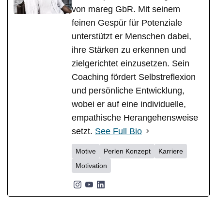
von mareg GbR. Mit seinem
feinen Gespür für Potenziale
unterstützt er Menschen dabei,
ihre Stärken zu erkennen und
zielgerichtet einzusetzen. Sein
Coaching fördert Selbstreflexion
und persönliche Entwicklung,
wobei er auf eine individuelle,
empathische Herangehensweise
setzt.
See Full Bio
Motive
Perlen Konzept
Karriere
Motivation