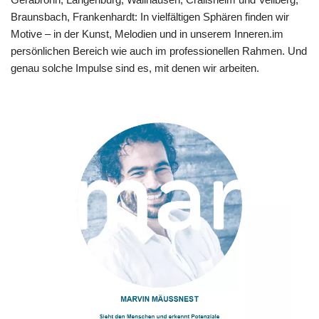
Braunsbach, Frankenhardt: In vielfältigen Sphären finden wir
Motive – in der Kunst, Melodien und in unserem Inneren.im
persönlichen Bereich wie auch im professionellen Rahmen. Und
genau solche Impulse sind es, mit denen wir arbeiten.