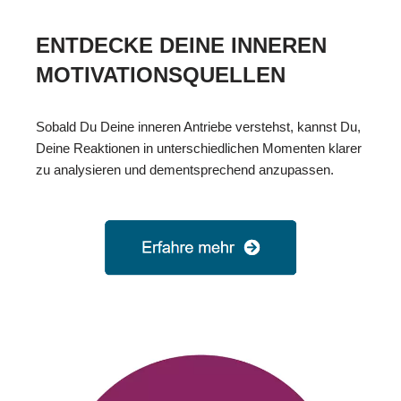
ENTDECKE DEINE INNEREN
MOTIVATIONSQUELLEN
Sobald Du Deine inneren Antriebe verstehst, kannst Du,
Deine Reaktionen in unterschiedlichen Momenten klarer
zu analysieren und dementsprechend anzupassen.