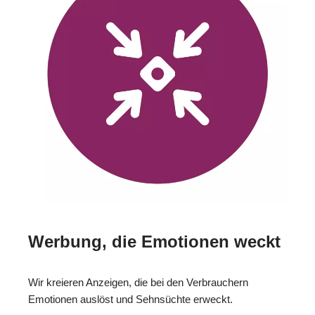
Werbung, die Emotionen weckt
Wir kreieren Anzeigen, die bei den Verbrauchern
Emotionen auslöst und Sehnsüchte erweckt.