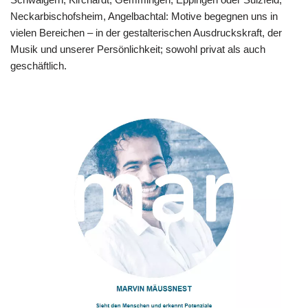
Neckarbischofsheim, Angelbachtal: Motive begegnen uns in
vielen Bereichen – in der gestalterischen Ausdruckskraft, der
Musik und unserer Persönlichkeit; sowohl privat als auch
geschäftlich.