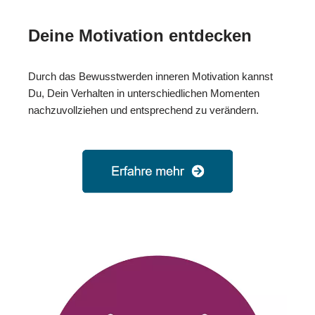
Deine Motivation entdecken
Durch das Bewusstwerden inneren Motivation kannst
Du, Dein Verhalten in unterschiedlichen Momenten
nachzuvollziehen und entsprechend zu verändern.