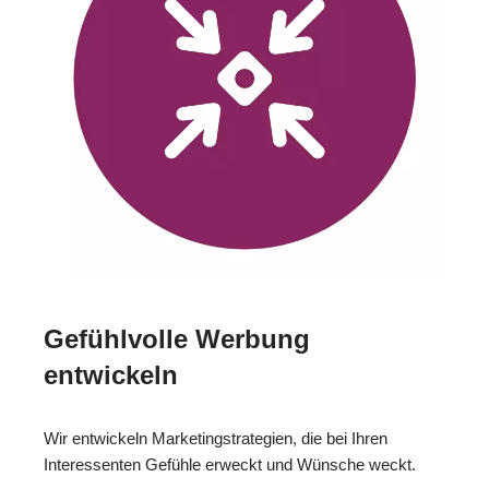
Gefühlvolle Werbung
entwickeln
Wir entwickeln Marketingstrategien, die bei Ihren
Interessenten Gefühle erweckt und Wünsche weckt.