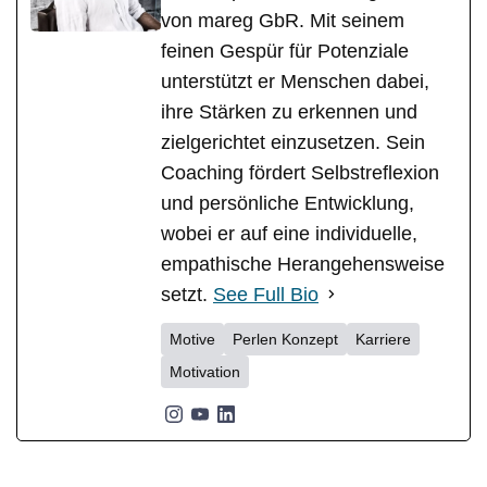
von mareg GbR. Mit seinem
feinen Gespür für Potenziale
unterstützt er Menschen dabei,
ihre Stärken zu erkennen und
zielgerichtet einzusetzen. Sein
Coaching fördert Selbstreflexion
und persönliche Entwicklung,
wobei er auf eine individuelle,
empathische Herangehensweise
setzt.
See Full Bio
Motive
Perlen Konzept
Karriere
Motivation