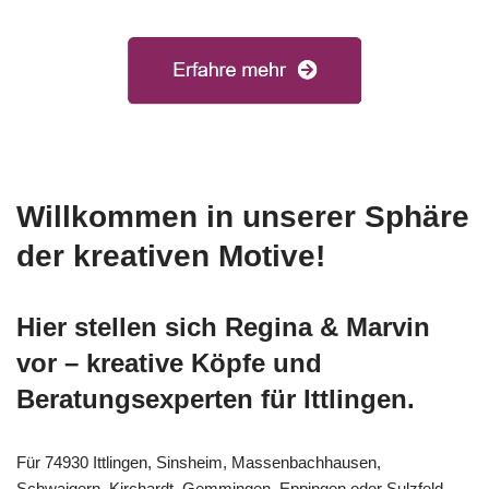
Willkommen in unserer Sphäre
der kreativen Motive!
Hier stellen sich Regina & Marvin
vor – kreative Köpfe und
Beratungsexperten für Ittlingen.
Für 74930 Ittlingen, Sinsheim, Massenbachhausen,
Schwaigern, Kirchardt, Gemmingen, Eppingen oder Sulzfeld,