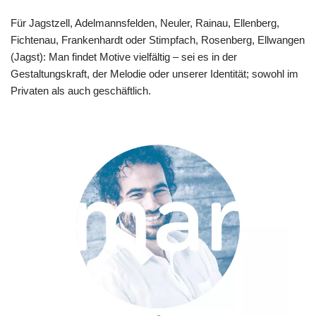
Für Jagstzell, Adelmannsfelden, Neuler, Rainau, Ellenberg,
Fichtenau, Frankenhardt oder Stimpfach, Rosenberg, Ellwangen
(Jagst): Man findet Motive vielfältig – sei es in der
Gestaltungskraft, der Melodie oder unserer Identität; sowohl im
Privaten als auch geschäftlich.