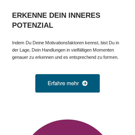
ERKENNE DEIN INNERES
POTENZIAL
Indem Du Deine Motivationsfaktoren kennst, bist Du in
der Lage, Dein Handlungen in vielfältigen Momenten
genauer zu erkennen und es entsprechend zu formen.