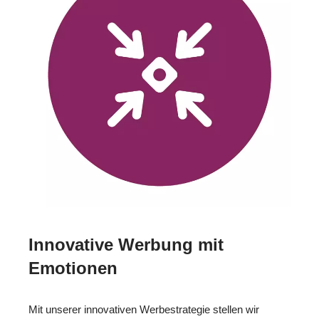
Innovative Werbung mit
Emotionen
Mit unserer innovativen Werbestrategie stellen wir