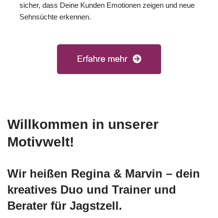
sicher, dass Deine Kunden Emotionen zeigen und neue
Sehnsüchte erkennen.
Willkommen in unserer
Motivwelt!
Wir heißen Regina & Marvin – dein
kreatives Duo und Trainer und
Berater für Jagstzell.