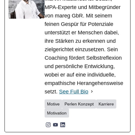
MPA-Experte und Mitbegründer
von mareg GbR. Mit seinem
feinen Gespür für Potenziale
unterstützt er Menschen dabei,
ihre Stärken zu erkennen und
zielgerichtet einzusetzen. Sein
Coaching fördert Selbstreflexion
und persönliche Entwicklung,
wobei er auf eine individuelle,
empathische Herangehensweise
setzt.
See Full Bio
Motive
Perlen Konzept
Karriere
Motivation