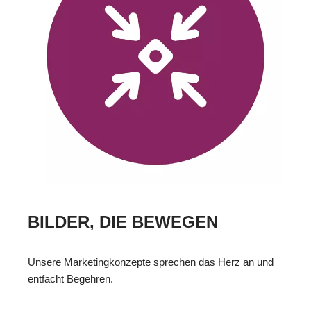
BILDER, DIE BEWEGEN
Unsere Marketingkonzepte sprechen das Herz an und
entfacht Begehren.