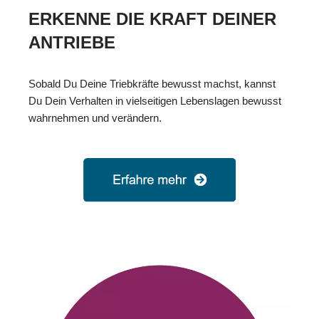
ERKENNE DIE KRAFT DEINER
ANTRIEBE
Sobald Du Deine Triebkräfte bewusst machst, kannst
Du Dein Verhalten in vielseitigen Lebenslagen bewusst
wahrnehmen und verändern.