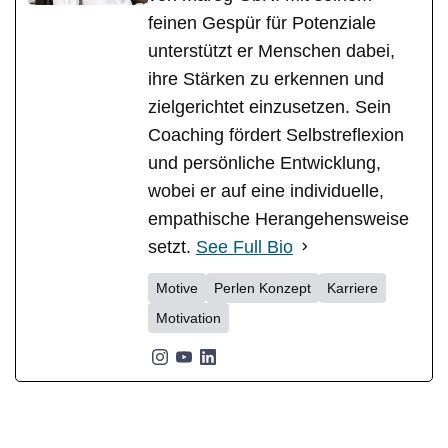
feinen Gespür für Potenziale
unterstützt er Menschen dabei,
ihre Stärken zu erkennen und
zielgerichtet einzusetzen. Sein
Coaching fördert Selbstreflexion
und persönliche Entwicklung,
wobei er auf eine individuelle,
empathische Herangehensweise
setzt.
See Full Bio
Motive
Perlen Konzept
Karriere
Motivation