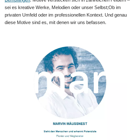
sei es kreative Werke, Melodien oder unser Selbst;Ob im
privaten Umfeld oder im professionellen Kontext. Und genau
diese Motive sind es, mit denen wir uns befassen.