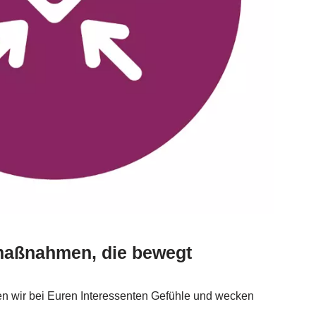
aßnahmen, die bewegt
n wir bei Euren Interessenten Gefühle und wecken