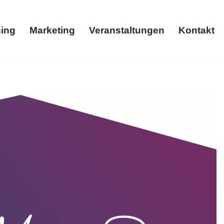
ing
Marketing
Veranstaltungen
Kontakt