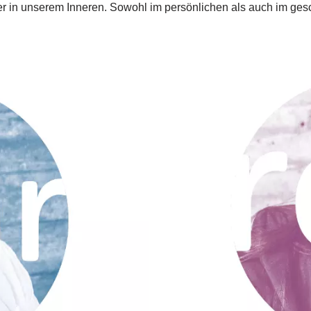
der in unserem Inneren. Sowohl im persönlichen als auch im ges