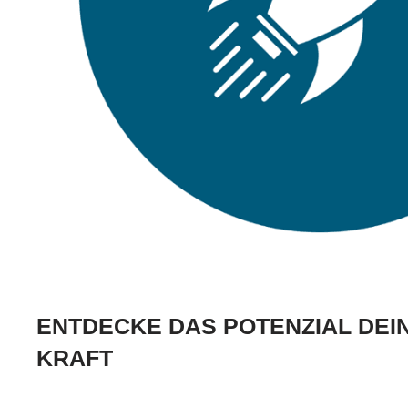
ENTDECKE DAS POTENZIAL DEI
KRAFT