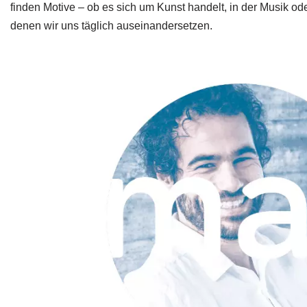
finden Motive – ob es sich um Kunst handelt, in der Musik o
denen wir uns täglich auseinandersetzen.