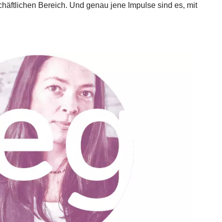
chäftlichen Bereich. Und genau jene Impulse sind es, mit