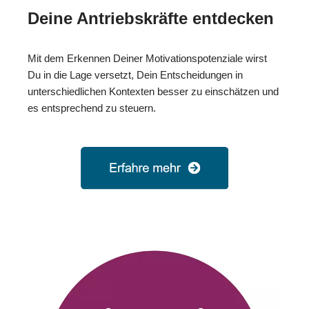
Deine Antriebskräfte entdecken
Mit dem Erkennen Deiner Motivationspotenziale wirst
Du in die Lage versetzt, Dein Entscheidungen in
unterschiedlichen Kontexten besser zu einschätzen und
es entsprechend zu steuern.