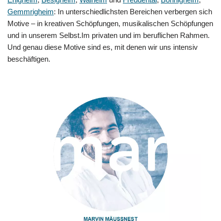
Gemmrigheim
: In unterschiedlichsten Bereichen verbergen sich
Motive – in kreativen Schöpfungen, musikalischen Schöpfungen
und in unserem Selbst.Im privaten und im beruflichen Rahmen.
Und genau diese Motive sind es, mit denen wir uns intensiv
beschäftigen.