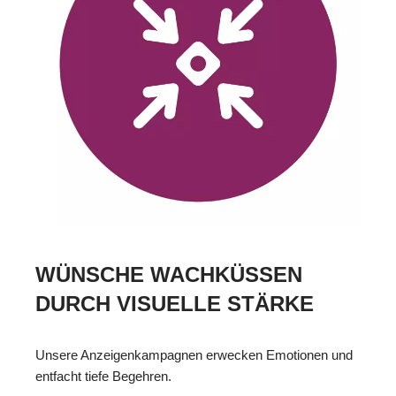
WÜNSCHE WACHKÜSSEN
DURCH VISUELLE STÄRKE
Unsere Anzeigenkampagnen erwecken Emotionen und
entfacht tiefe Begehren.