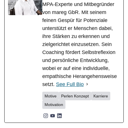
MPA-Experte und Mitbegründer
von mareg GbR. Mit seinem
feinen Gespür für Potenziale
unterstützt er Menschen dabei,
ihre Stärken zu erkennen und
zielgerichtet einzusetzen. Sein
Coaching fördert Selbstreflexion
und persönliche Entwicklung,
wobei er auf eine individuelle,
empathische Herangehensweise
setzt.
See Full Bio
Motive
Perlen Konzept
Karriere
Motivation