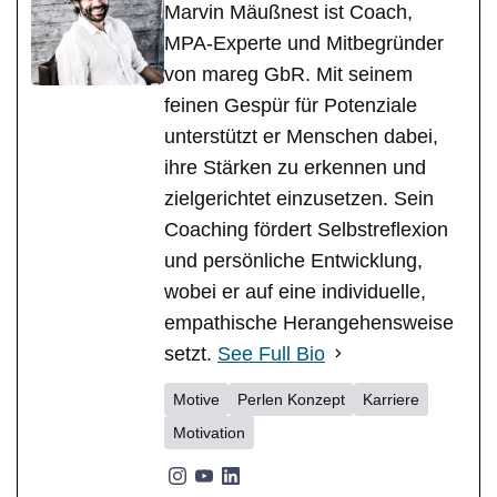
Marvin Mäußnest ist Coach,
MPA-Experte und Mitbegründer
von mareg GbR. Mit seinem
feinen Gespür für Potenziale
unterstützt er Menschen dabei,
ihre Stärken zu erkennen und
zielgerichtet einzusetzen. Sein
Coaching fördert Selbstreflexion
und persönliche Entwicklung,
wobei er auf eine individuelle,
empathische Herangehensweise
setzt.
See Full Bio
Motive
Perlen Konzept
Karriere
Motivation