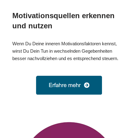
Motivationsquellen erkennen
und nutzen
Wenn Du Deine inneren Motivationsfaktoren kennst,
wirst Du Dein Tun in wechselnden Gegebenheiten
besser nachvollziehen und es entsprechend steuern.