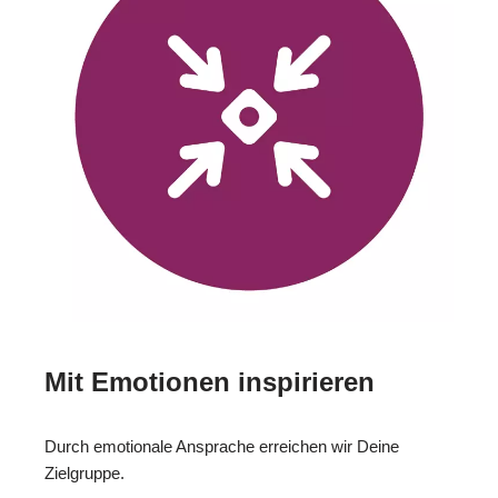
Mit Emotionen inspirieren
Durch emotionale Ansprache erreichen wir Deine
Zielgruppe.