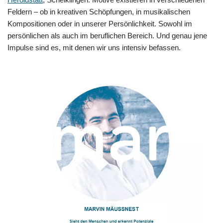
Feldern – ob in kreativen Schöpfungen, in musikalischen
Kompositionen oder in unserer Persönlichkeit. Sowohl im
persönlichen als auch im beruflichen Bereich. Und genau jene
Impulse sind es, mit denen wir uns intensiv befassen.