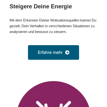
Steigere Deine Energie
Mit dem Erkennen Deiner Motivationsquellen kannst Du
gezielt, Dein Verhalten in verschiedenen Situationen zu
analysieren und bewusst zu steuern.