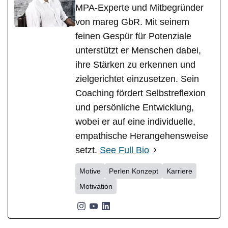
MPA-Experte und Mitbegründer
von mareg GbR. Mit seinem
feinen Gespür für Potenziale
unterstützt er Menschen dabei,
ihre Stärken zu erkennen und
zielgerichtet einzusetzen. Sein
Coaching fördert Selbstreflexion
und persönliche Entwicklung,
wobei er auf eine individuelle,
empathische Herangehensweise
setzt.
See Full Bio
Motive
Perlen Konzept
Karriere
Motivation