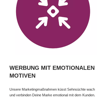
WERBUNG MIT EMOTIONALEN
MOTIVEN
Unsere Marketingmaßnahmen küsst Sehnsüchte wach
und verbinden Deine Marke emotional mit dem Kunden.