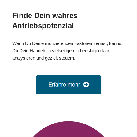
Finde Dein wahres
Antriebspotenzial
Wenn Du Deine motivierenden Faktoren kennst, kannst
Du Dein Handeln in vielseitigen Lebenslagen klar
analysieren und gezielt steuern.