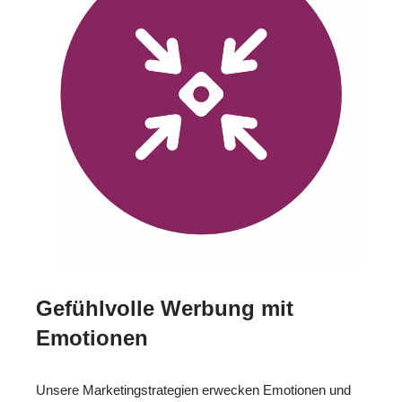
Gefühlvolle Werbung mit
Emotionen
Unsere Marketingstrategien erwecken Emotionen und