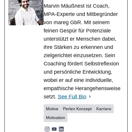
Marvin Mäußnest ist Coach,
MPA-Experte und Mitbegründer
von mareg GbR. Mit seinem
feinen Gespür für Potenziale
unterstützt er Menschen dabei,
ihre Stärken zu erkennen und
zielgerichtet einzusetzen. Sein
Coaching fördert Selbstreflexion
und persönliche Entwicklung,
wobei er auf eine individuelle,
empathische Herangehensweise
setzt.
See Full Bio
Motive
Perlen Konzept
Karriere
Motivation