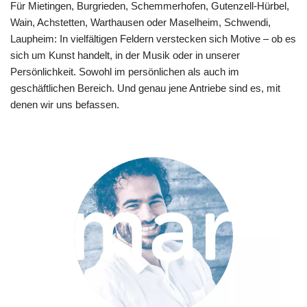
Für Mietingen, Burgrieden, Schemmerhofen, Gutenzell-Hürbel,
Wain, Achstetten, Warthausen oder Maselheim, Schwendi,
Laupheim: In vielfältigen Feldern verstecken sich Motive – ob es
sich um Kunst handelt, in der Musik oder in unserer
Persönlichkeit. Sowohl im persönlichen als auch im
geschäftlichen Bereich. Und genau jene Antriebe sind es, mit
denen wir uns befassen.