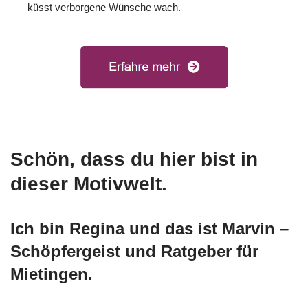
küsst verborgene Wünsche wach.
Schön, dass du hier bist in
dieser Motivwelt.
Ich bin Regina und das ist Marvin –
Schöpfergeist und Ratgeber für
Mietingen.