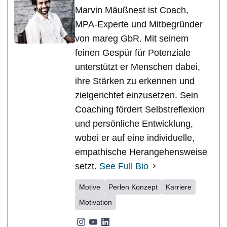
Marvin Mäußnest ist Coach,
MPA-Experte und Mitbegründer
von mareg GbR. Mit seinem
feinen Gespür für Potenziale
unterstützt er Menschen dabei,
ihre Stärken zu erkennen und
zielgerichtet einzusetzen. Sein
Coaching fördert Selbstreflexion
und persönliche Entwicklung,
wobei er auf eine individuelle,
empathische Herangehensweise
setzt.
See Full Bio
Motive
Perlen Konzept
Karriere
Motivation