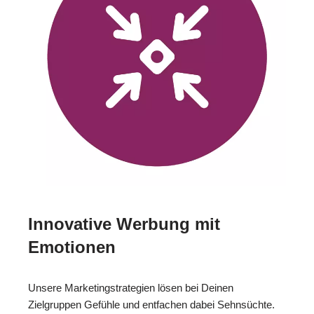
Innovative Werbung mit
Emotionen
Unsere Marketingstrategien lösen bei Deinen
Zielgruppen Gefühle und entfachen dabei Sehnsüchte.