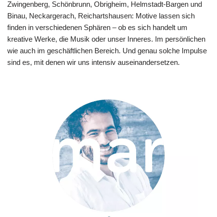
Zwingenberg, Schönbrunn, Obrigheim, Helmstadt-Bargen und
Binau, Neckargerach, Reichartshausen: Motive lassen sich
finden in verschiedenen Sphären – ob es sich handelt um
kreative Werke, die Musik oder unser Inneres. Im persönlichen
wie auch im geschäftlichen Bereich. Und genau solche Impulse
sind es, mit denen wir uns intensiv auseinandersetzen.