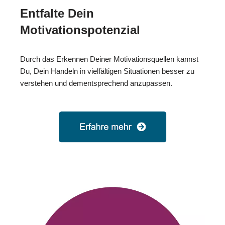
Entfalte Dein
Motivationspotenzial
Durch das Erkennen Deiner Motivationsquellen kannst
Du, Dein Handeln in vielfältigen Situationen besser zu
verstehen und dementsprechend anzupassen.