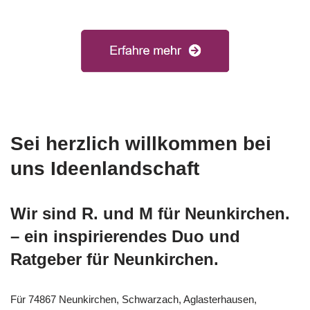
Sei herzlich willkommen bei
uns Ideenlandschaft
Wir sind R. und M für Neunkirchen.
– ein inspirierendes Duo und
Ratgeber für Neunkirchen.
Für 74867 Neunkirchen, Schwarzach, Aglasterhausen,