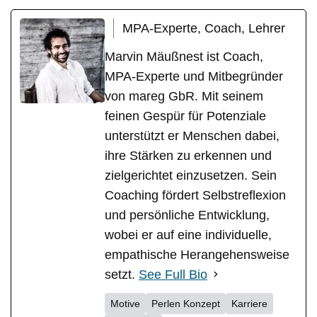
MPA-Experte, Coach, Lehrer
Marvin Mäußnest ist Coach,
MPA-Experte und Mitbegründer
von mareg GbR. Mit seinem
feinen Gespür für Potenziale
unterstützt er Menschen dabei,
ihre Stärken zu erkennen und
zielgerichtet einzusetzen. Sein
Coaching fördert Selbstreflexion
und persönliche Entwicklung,
wobei er auf eine individuelle,
empathische Herangehensweise
setzt.
See Full Bio
Motive
Perlen Konzept
Karriere