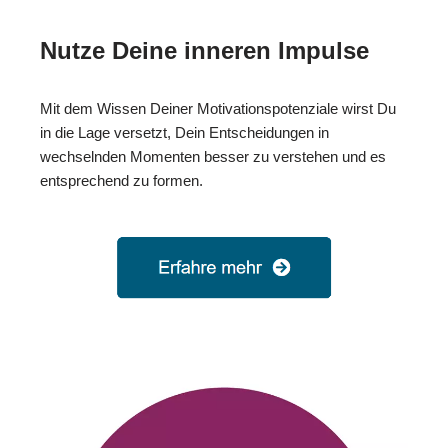
Nutze Deine inneren Impulse
Mit dem Wissen Deiner Motivationspotenziale wirst Du
in die Lage versetzt, Dein Entscheidungen in
wechselnden Momenten besser zu verstehen und es
entsprechend zu formen.