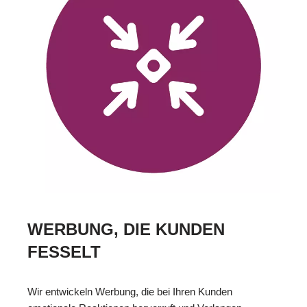
WERBUNG, DIE KUNDEN
FESSELT
Wir entwickeln Werbung, die bei Ihren Kunden