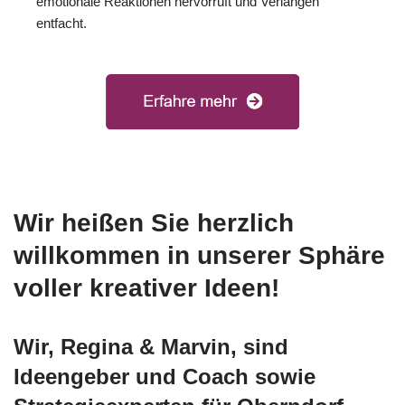
emotionale Reaktionen hervorruft und Verlangen
entfacht.
Wir heißen Sie herzlich
willkommen in unserer Sphäre
voller kreativer Ideen!
Wir, Regina & Marvin, sind
Ideengeber und Coach sowie