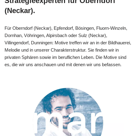
Strategieexperten für Oberndorf
(Neckar).
Für Oberndorf (Neckar), Epfendorf, Bösingen, Fluorn-Winzeln,
Dornhan, Vöhringen, Alpirsbach oder Sulz (Neckar),
Villingendorf, Dunningen: Motive treffen wir an in der Bildhauerei,
Melodie und in unserer Charakterstruktur. Sie finden wir in
privaten Sphären sowie im beruflichen Leben. Die Motive sind
es, die wir uns anschauen und mit denen wir uns befassen.