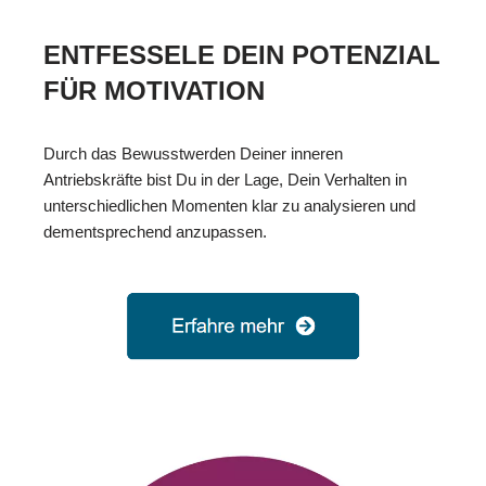
ENTFESSELE DEIN POTENZIAL
FÜR MOTIVATION
Durch das Bewusstwerden Deiner inneren
Antriebskräfte bist Du in der Lage, Dein Verhalten in
unterschiedlichen Momenten klar zu analysieren und
dementsprechend anzupassen.