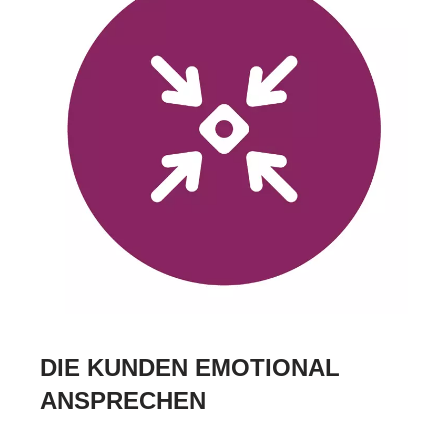
DIE KUNDEN EMOTIONAL
ANSPRECHEN