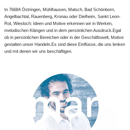
In 76684 Östringen, Mühlhausen, Malsch, Bad Schönborn,
Angelbachtal, Rauenberg, Kronau oder Dielheim, Sankt Leon-
Rot, Wiesloch: Ideen und Motive erkennen wir in Werken,
melodischen Klängen und in dem persönlichen Ausdruck.Egal
ob in persönlichen Bereichen oder in der Geschäftswelt, Motive
gestalten unser Handeln.Es sind diese Einflüsse, die uns lenken
und mit denen wir uns beschäftigen.