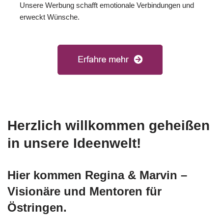
Unsere Werbung schafft emotionale Verbindungen und
erweckt Wünsche.
Herzlich willkommen geheißen
in unsere Ideenwelt!
Hier kommen Regina & Marvin –
Visionäre und Mentoren für
Östringen.