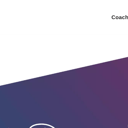
Coach