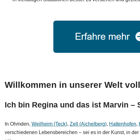
Willkommen in unserer Welt voll
Ich bin Regina und das ist Marvin –
In Ohmden,
Weilheim (Teck)
,
Zell (Aichelberg)
,
Hattenhofen
,
verschiedenen Lebensbereichen – sei es in der Kunst, in der