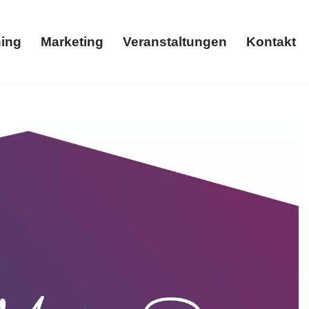
ing
Marketing
Veranstaltungen
Kontakt