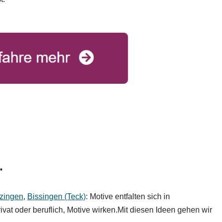
.
zingen
,
Bissingen (Teck)
: Motive entfalten sich in
vat oder beruflich, Motive wirken.Mit diesen Ideen gehen wir