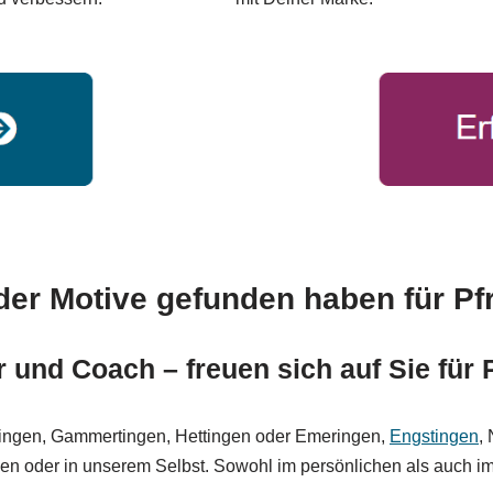
der Motive gefunden haben für Pf
 und Coach – freuen sich auf Sie für 
elfingen, Gammertingen, Hettingen oder Emeringen,
Engstingen
,
en oder in unserem Selbst. Sowohl im persönlichen als auch im