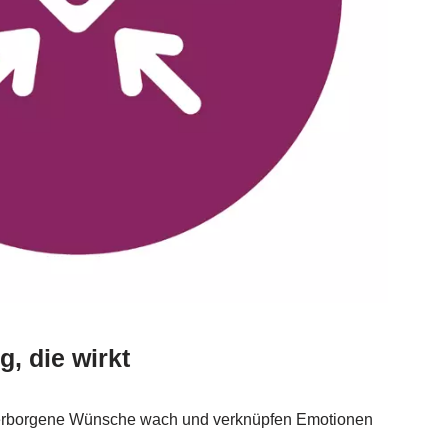
, die wirkt
verborgene Wünsche wach und verknüpfen Emotionen