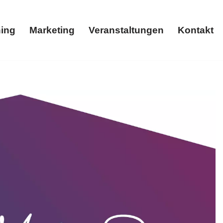
ing
Marketing
Veranstaltungen
Kontakt