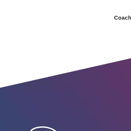
Coach