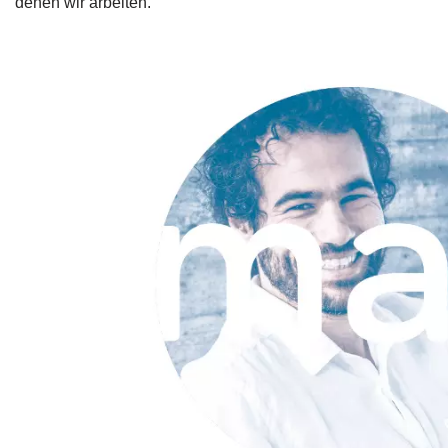
denen wir arbeiten.