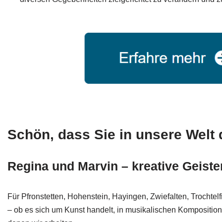
Schön, dass Sie in unsere Welt 
Regina und Marvin – kreative Geister
Für Pfronstetten, Hohenstein, Hayingen, Zwiefalten, Trocht
– ob es sich um Kunst handelt, in musikalischen Komposition