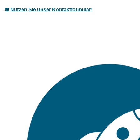
☎️ Nutzen Sie unser Kontaktformular!