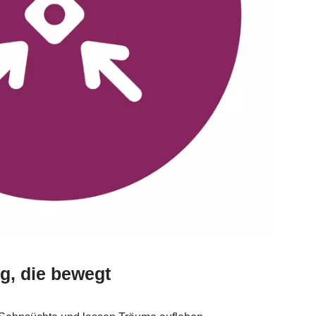
g, die bewegt