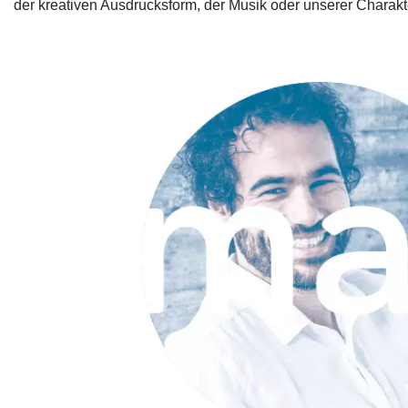
der kreativen Ausdrucksform, der Musik oder unserer Charakt