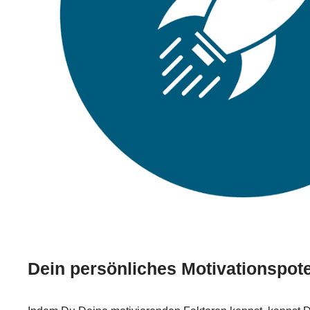
Dein persönliches Motivationspote