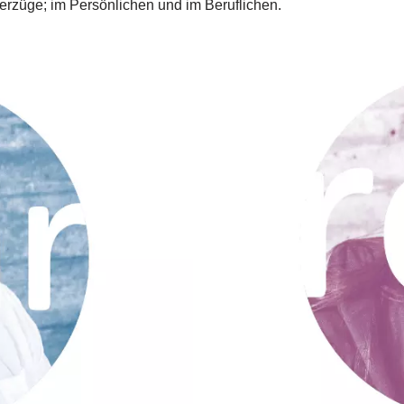
erzüge; im Persönlichen und im Beruflichen.