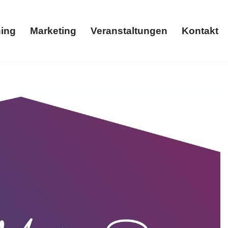
ing
Marketing
Veranstaltungen
Kontakt