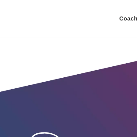
Coach