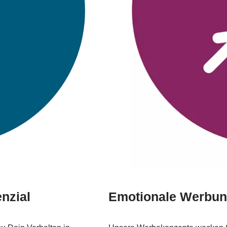
nzial
Emotionale Werbun