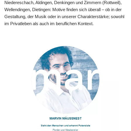
Niedereschach, Aldingen, Denkingen und Zimmern (Rottweil),
Wellendingen, Dietingen: Motive finden sich überall – ob in der
Gestaltung, der Musik oder in unserer Charakterstärke; sowohl
im Privatleben als auch im beruflichen Kontext.