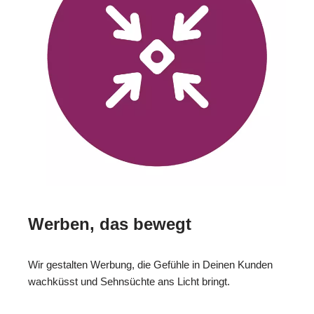
Werben, das bewegt
Wir gestalten Werbung, die Gefühle in Deinen Kunden
wachküsst und Sehnsüchte ans Licht bringt.