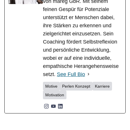
von mareg GbR. Mit seinem
feinen Gespür für Potenziale
unterstützt er Menschen dabei,
ihre Stärken zu erkennen und
zielgerichtet einzusetzen. Sein
Coaching fördert Selbstreflexion
und persönliche Entwicklung,
wobei er auf eine individuelle,
empathische Herangehensweise
setzt.
See Full Bio
Motive
Perlen Konzept
Karriere
Motivation