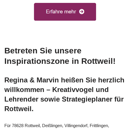
Betreten Sie unsere
Inspirationszone in Rottweil!
Regina & Marvin heißen Sie herzlich
willkommen – Kreativvogel und
Lehrender sowie Strategieplaner für
Rottweil.
Für 78628 Rottweil, Deißlingen, Villingendorf, Frittlingen,