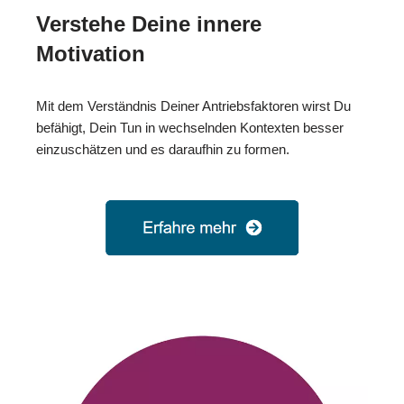
Verstehe Deine innere
Motivation
Mit dem Verständnis Deiner Antriebsfaktoren wirst Du
befähigt, Dein Tun in wechselnden Kontexten besser
einzuschätzen und es daraufhin zu formen.