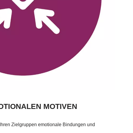
OTIONALEN MOTIVEN
hren Zielgruppen emotionale Bindungen und