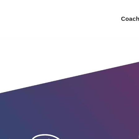
Coach