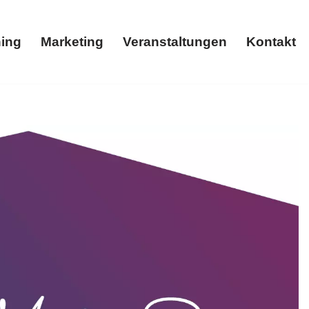
ing
Marketing
Veranstaltungen
Kontakt