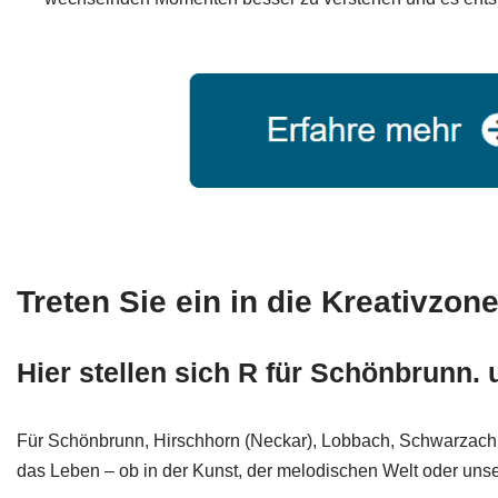
Treten Sie ein in die Kreativzon
Hier stellen sich R für Schönbrunn.
Für Schönbrunn, Hirschhorn (Neckar), Lobbach, Schwarzach,
das Leben – ob in der Kunst, der melodischen Welt oder unser