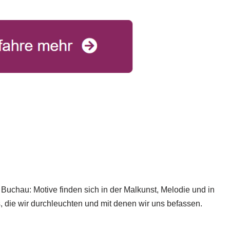
Buchau: Motive finden sich in der Malkunst, Melodie und in
, die wir durchleuchten und mit denen wir uns befassen.