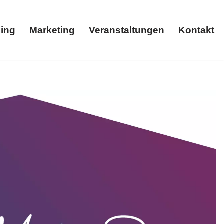
ing
Marketing
Veranstaltungen
Kontakt