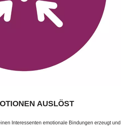
MOTIONEN AUSLÖST
einen Interessenten emotionale Bindungen erzeugt und