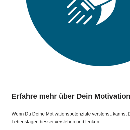
Erfahre mehr über Dein Motivation
Wenn Du Deine Motivationspotenziale verstehst, kannst 
Lebenslagen besser verstehen und lenken.