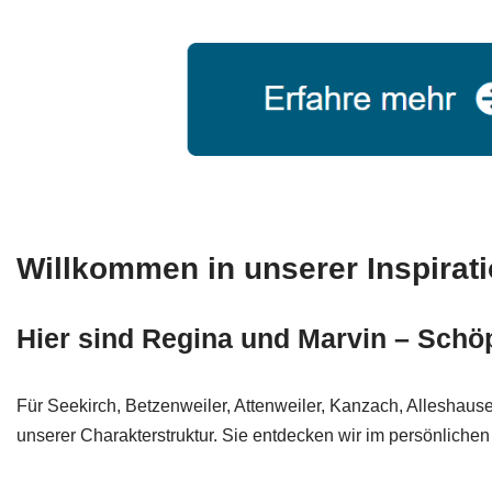
Willkommen in unserer Inspirat
Hier sind Regina und Marvin – Schöp
Für Seekirch, Betzenweiler, Attenweiler, Kanzach, Alleshaus
unserer Charakterstruktur. Sie entdecken wir im persönlichen