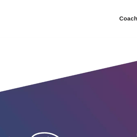
Coach