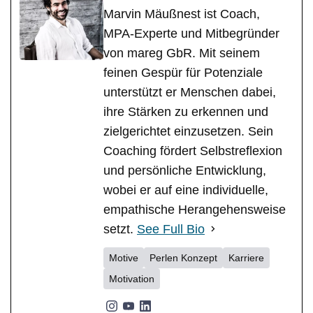
Marvin Mäußnest ist Coach,
MPA-Experte und Mitbegründer
von mareg GbR. Mit seinem
feinen Gespür für Potenziale
unterstützt er Menschen dabei,
ihre Stärken zu erkennen und
zielgerichtet einzusetzen. Sein
Coaching fördert Selbstreflexion
und persönliche Entwicklung,
wobei er auf eine individuelle,
empathische Herangehensweise
setzt.
See Full Bio
Motive
Perlen Konzept
Karriere
Motivation