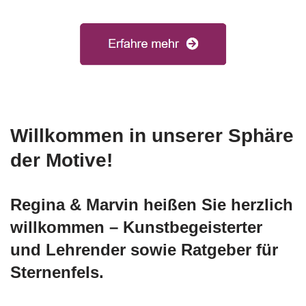
Willkommen in unserer Sphäre
der Motive!
Regina & Marvin heißen Sie herzlich
willkommen – Kunstbegeisterter
und Lehrender sowie Ratgeber für
Sternenfels.