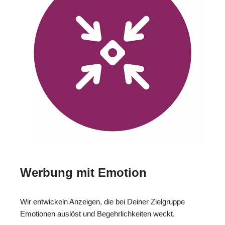
Werbung mit Emotion
Wir entwickeln Anzeigen, die bei Deiner Zielgruppe
Emotionen auslöst und Begehrlichkeiten weckt.