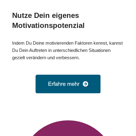
Nutze Dein eigenes
Motivationspotenzial
Indem Du Deine motivierenden Faktoren kennst, kannst
Du Dein Auftreten in unterschiedlichen Situationen
gezielt verändern und verbessern.