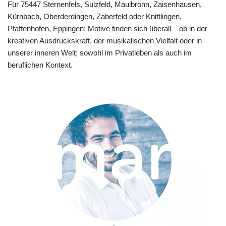
Für 75447 Sternenfels, Sulzfeld, Maulbronn, Zaisenhausen,
Kürnbach, Oberderdingen, Zaberfeld oder Knittlingen,
Pfaffenhofen, Eppingen: Motive finden sich überall – ob in der
kreativen Ausdruckskraft, der musikalischen Vielfalt oder in
unserer inneren Welt; sowohl im Privatleben als auch im
beruflichen Kontext.