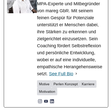
MPA-Experte und Mitbegründer
von mareg GbR. Mit seinem
feinen Gespür für Potenziale
unterstützt er Menschen dabei,
ihre Stärken zu erkennen und
zielgerichtet einzusetzen. Sein
Coaching fördert Selbstreflexion
und persönliche Entwicklung,
wobei er auf eine individuelle,
empathische Herangehensweise
setzt.
See Full Bio
Motive
Perlen Konzept
Karriere
Motivation