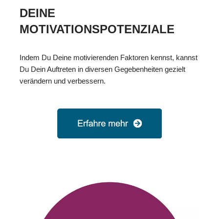
DEINE
MOTIVATIONSPOTENZIALE
Indem Du Deine motivierenden Faktoren kennst, kannst
Du Dein Auftreten in diversen Gegebenheiten gezielt
verändern und verbessern.