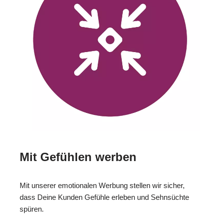
Mit Gefühlen werben
Mit unserer emotionalen Werbung stellen wir sicher,
dass Deine Kunden Gefühle erleben und Sehnsüchte
spüren.