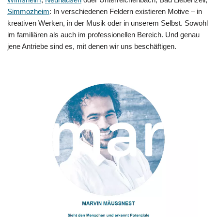
Simmozheim
: In verschiedenen Feldern existieren Motive – in
kreativen Werken, in der Musik oder in unserem Selbst. Sowohl
im familiären als auch im professionellen Bereich. Und genau
jene Antriebe sind es, mit denen wir uns beschäftigen.