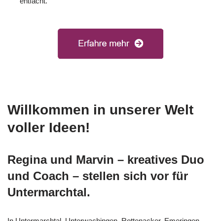
entfacht.
Willkommen in unserer Welt
voller Ideen!
Regina und Marvin – kreatives Duo
und Coach – stellen sich vor für
Untermarchtal.
In Untermarchtal, Unterwachingen, Rottenacker, Emeringen,