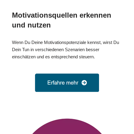
Motivationsquellen erkennen
und nutzen
Wenn Du Deine Motivationspotenziale kennst, wirst Du
Dein Tun in verschiedenen Szenarien besser
einschätzen und es entsprechend steuern.