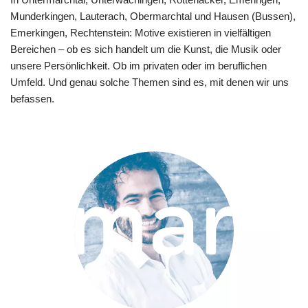
Munderkingen, Lauterach, Obermarchtal und Hausen (Bussen),
Emerkingen, Rechtenstein: Motive existieren in vielfältigen
Bereichen – ob es sich handelt um die Kunst, die Musik oder
unsere Persönlichkeit. Ob im privaten oder im beruflichen
Umfeld. Und genau solche Themen sind es, mit denen wir uns
befassen.