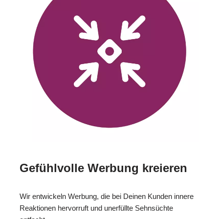
Gefühlvolle Werbung kreieren
Wir entwickeln Werbung, die bei Deinen Kunden innere
Reaktionen hervorruft und unerfüllte Sehnsüchte