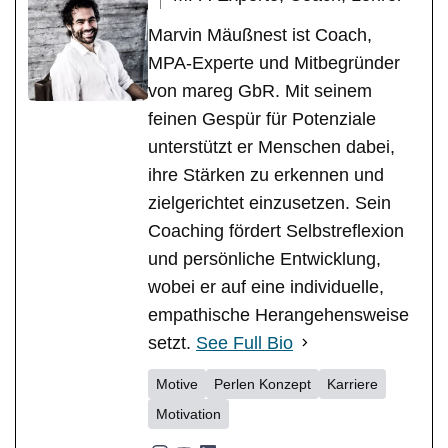
Marvin Mäußnest ist Coach,
MPA-Experte und Mitbegründer
von mareg GbR. Mit seinem
feinen Gespür für Potenziale
unterstützt er Menschen dabei,
ihre Stärken zu erkennen und
zielgerichtet einzusetzen. Sein
Coaching fördert Selbstreflexion
und persönliche Entwicklung,
wobei er auf eine individuelle,
empathische Herangehensweise
setzt.
See Full Bio
Motive
Perlen Konzept
Karriere
Motivation