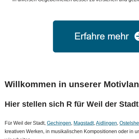
Willkommen in unserer Motivlan
Hier stellen sich R für Weil der Stad
Für Weil der Stadt,
Gechingen
,
Magstadt
,
Aidlingen
,
Ostelsh
kreativen Werken, in musikalischen Kompositionen oder in un