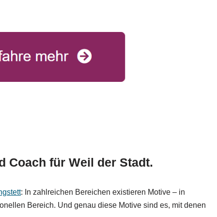
nd Coach für Weil der Stadt.
ngstett
: In zahlreichen Bereichen existieren Motive – in
ionellen Bereich. Und genau diese Motive sind es, mit denen