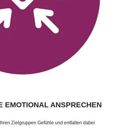
PE EMOTIONAL ANSPRECHEN
ren Zielgruppen Gefühle und entfalten dabei