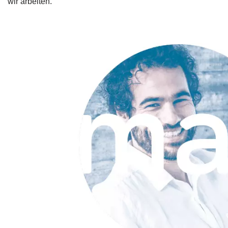
wir arbeiten.