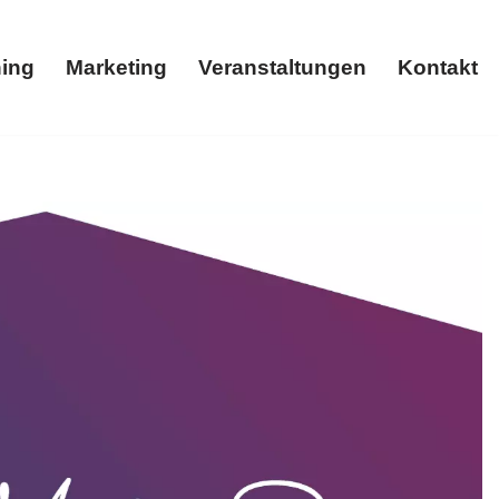
ing
Marketing
Veranstaltungen
Kontakt