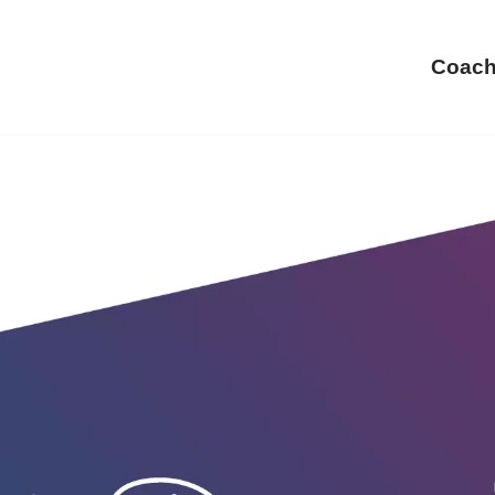
Coach