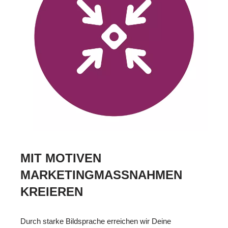
MIT MOTIVEN
MARKETINGMASSNAHMEN
KREIEREN
Durch starke Bildsprache erreichen wir Deine