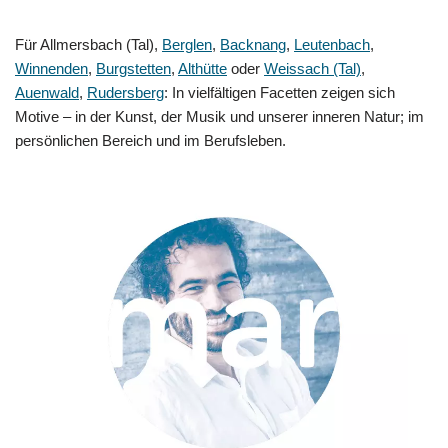
Für Allmersbach (Tal),
Berglen
,
Backnang
,
Leutenbach
,
Winnenden
,
Burgstetten
,
Althütte
oder
Weissach (Tal)
,
Auenwald
,
Rudersberg
: In vielfältigen Facetten zeigen sich
Motive – in der Kunst, der Musik und unserer inneren Natur; im
persönlichen Bereich und im Berufsleben.