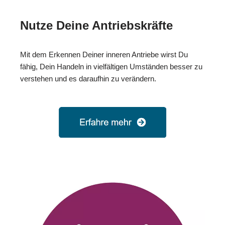
Nutze Deine Antriebskräfte
Mit dem Erkennen Deiner inneren Antriebe wirst Du
fähig, Dein Handeln in vielfältigen Umständen besser zu
verstehen und es daraufhin zu verändern.