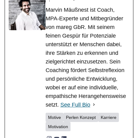
Marvin Mäußnest ist Coach,
MPA-Experte und Mitbegründer
von mareg GbR. Mit seinem
feinen Gespür für Potenziale
unterstützt er Menschen dabei,
ihre Stärken zu erkennen und
zielgerichtet einzusetzen. Sein
Coaching fördert Selbstreflexion
und persönliche Entwicklung,
wobei er auf eine individuelle,
empathische Herangehensweise
setzt.
See Full Bio
Motive
Perlen Konzept
Karriere
Motivation