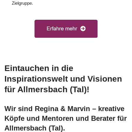
Zielgruppe.
Eintauchen in die
Inspirationswelt und Visionen
für Allmersbach (Tal)!
Wir sind Regina & Marvin – kreative
Köpfe und Mentoren und Berater für
Allmersbach (Tal).