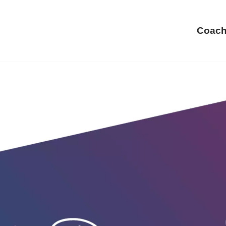
Coach