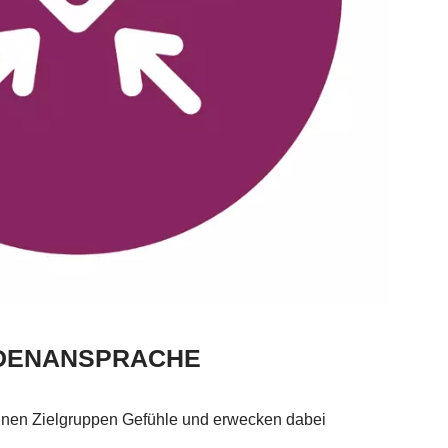
NDENANSPRACHE
nen Zielgruppen Gefühle und erwecken dabei