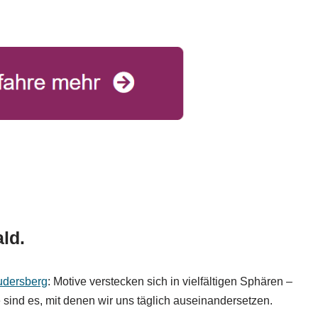
ld.
dersberg
: Motive verstecken sich in vielfältigen Sphären –
 sind es, mit denen wir uns täglich auseinandersetzen.