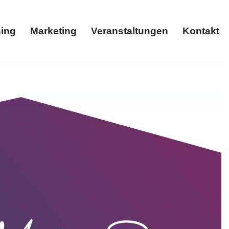
ing
Marketing
Veranstaltungen
Kontakt