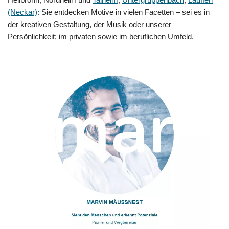
(Neckar)
: Sie entdecken Motive in vielen Facetten – sei es in
der kreativen Gestaltung, der Musik oder unserer
Persönlichkeit; im privaten sowie im beruflichen Umfeld.