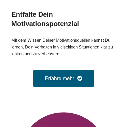
Entfalte Dein
Motivationspotenzial
Mit dem Wissen Deiner Motivationsquellen kannst Du
lernen, Dein Verhalten in vielseitigen Situationen klar zu
lenken und zu verbessern.