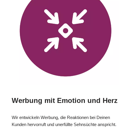
Werbung mit Emotion und Herz
Wir entwickeln Werbung, die Reaktionen bei Deinen
Kunden hervorruft und unerfüllte Sehnsüchte anspricht.