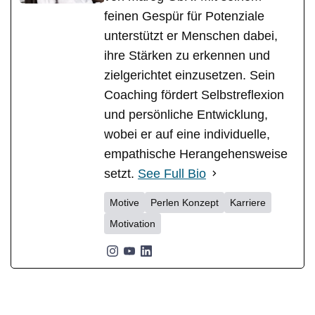
feinen Gespür für Potenziale
unterstützt er Menschen dabei,
ihre Stärken zu erkennen und
zielgerichtet einzusetzen. Sein
Coaching fördert Selbstreflexion
und persönliche Entwicklung,
wobei er auf eine individuelle,
empathische Herangehensweise
setzt.
See Full Bio
Motive
Perlen Konzept
Karriere
Motivation