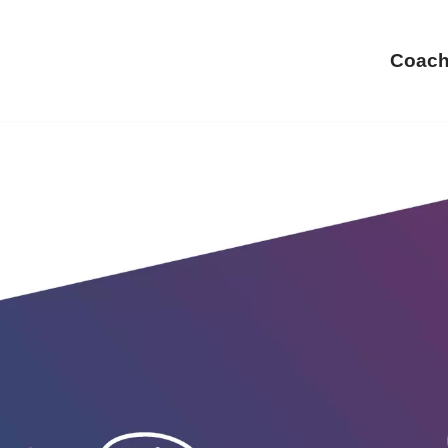
Coach