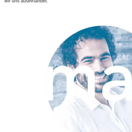
wir uns auseinander.