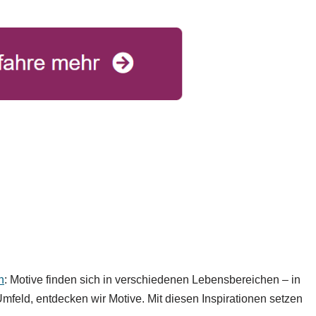
n
: Motive finden sich in verschiedenen Lebensbereichen – in
mfeld, entdecken wir Motive. Mit diesen Inspirationen setzen