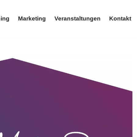
ing
Marketing
Veranstaltungen
Kontakt