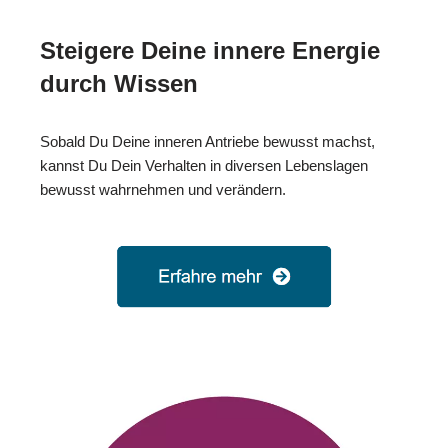
Steigere Deine innere Energie
durch Wissen
Sobald Du Deine inneren Antriebe bewusst machst,
kannst Du Dein Verhalten in diversen Lebenslagen
bewusst wahrnehmen und verändern.