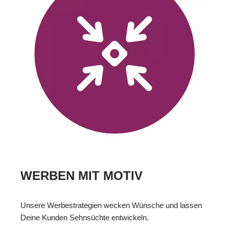
WERBEN MIT MOTIV
Unsere Werbestrategien wecken Wünsche und lassen
Deine Kunden Sehnsüchte entwickeln.