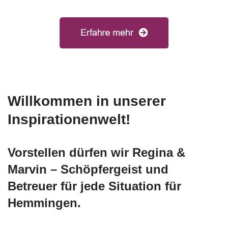
Willkommen in unserer
Inspirationenwelt!
Vorstellen dürfen wir Regina &
Marvin – Schöpfergeist und
Betreuer für jede Situation für
Hemmingen.