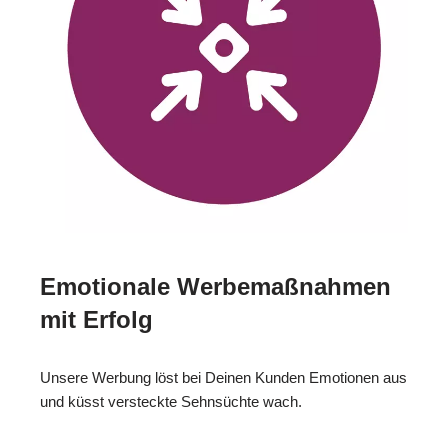
Emotionale Werbemaßnahmen
mit Erfolg
Unsere Werbung löst bei Deinen Kunden Emotionen aus
und küsst versteckte Sehnsüchte wach.