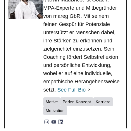
MPA-Experte und Mitbegründer
von mareg GbR. Mit seinem
feinen Gespür für Potenziale
unterstützt er Menschen dabei,
ihre Stärken zu erkennen und
zielgerichtet einzusetzen. Sein
Coaching fördert Selbstreflexion
und persönliche Entwicklung,
wobei er auf eine individuelle,
empathische Herangehensweise
setzt.
See Full Bio
Motive
Perlen Konzept
Karriere
Motivation