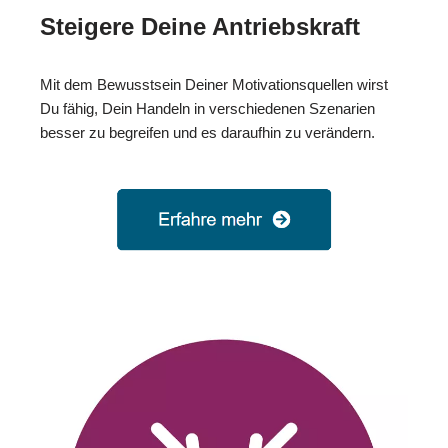
Steigere Deine Antriebskraft
Mit dem Bewusstsein Deiner Motivationsquellen wirst
Du fähig, Dein Handeln in verschiedenen Szenarien
besser zu begreifen und es daraufhin zu verändern.