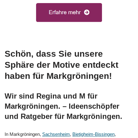
Schön, dass Sie unsere
Sphäre der Motive entdeckt
haben für Markgröningen!
Wir sind Regina und M für
Markgröningen. – Ideenschöpfer
und Ratgeber für Markgröningen.
In Markgröningen,
Sachsenheim
,
Bietigheim-Bissingen
,