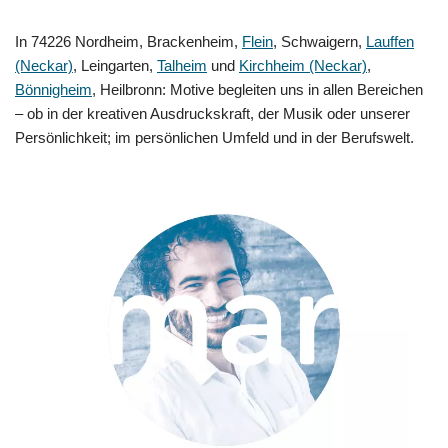
In 74226 Nordheim, Brackenheim,
Flein
, Schwaigern,
Lauffen
(Neckar)
, Leingarten,
Talheim
und
Kirchheim (Neckar)
,
Bönnigheim
, Heilbronn: Motive begleiten uns in allen Bereichen
– ob in der kreativen Ausdruckskraft, der Musik oder unserer
Persönlichkeit; im persönlichen Umfeld und in der Berufswelt.