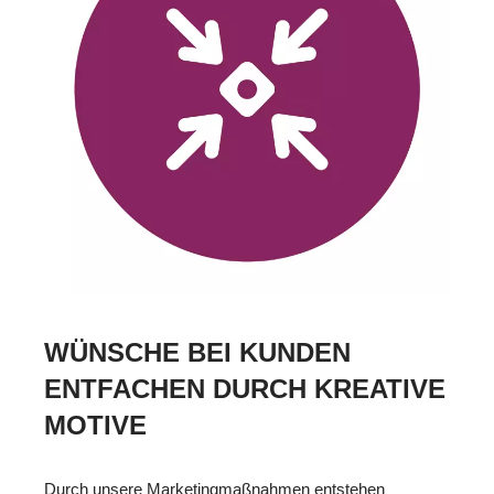
WÜNSCHE BEI KUNDEN
ENTFACHEN DURCH KREATIVE
MOTIVE
Durch unsere Marketingmaßnahmen entstehen