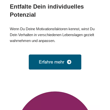
Entfalte Dein individuelles
Potenzial
Wenn Du Deine Motivationsfaktoren kennst, wirst Du
Dein Verhalten in verschiedenen Lebenslagen gezielt
wahrnehmen und anpassen.