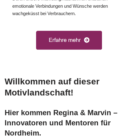
emotionale Verbindungen und Wünsche werden
wachgeküsst bei Verbrauchern.
Willkommen auf dieser
Motivlandschaft!
Hier kommen Regina & Marvin –
Innovatoren und Mentoren für
Nordheim.