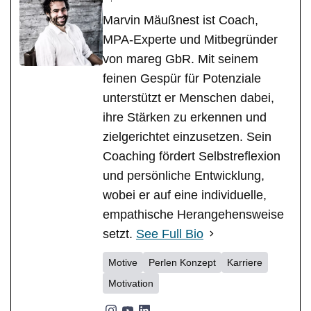
Marvin Mäußnest ist Coach,
MPA-Experte und Mitbegründer
von mareg GbR. Mit seinem
feinen Gespür für Potenziale
unterstützt er Menschen dabei,
ihre Stärken zu erkennen und
zielgerichtet einzusetzen. Sein
Coaching fördert Selbstreflexion
und persönliche Entwicklung,
wobei er auf eine individuelle,
empathische Herangehensweise
setzt.
See Full Bio
Motive
Perlen Konzept
Karriere
Motivation